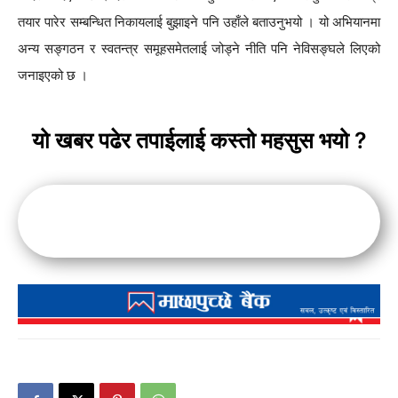
तयार पारेर सम्बन्धित निकायलाई बुझाइने पनि उहाँले बताउनुभयो । यो अभियानमा
अन्य सङ्गठन र स्वतन्त्र समूहसमेतलाई जोड्ने नीति पनि नेविसङ्घले लिएको
जनाइएको छ ।
यो खबर पढेर तपाईलाई कस्तो महसुस भयो ?