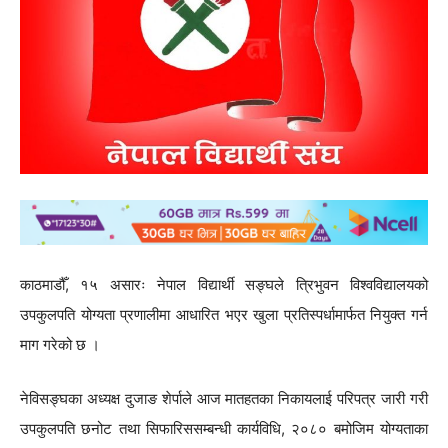
काठमाडौँ, १५ असारः नेपाल विद्यार्थी सङ्घले त्रिभुवन विश्वविद्यालयको
उपकुलपति योग्यता प्रणालीमा आधारित भएर खुला प्रतिस्पर्धामार्फत नियुक्त गर्न
माग गरेको छ ।
नेविसङ्घका अध्यक्ष दुजाङ शेर्पाले आज मातहतका निकायलाई परिपत्र जारी गरी
उपकुलपति छनोट तथा सिफारिससम्बन्धी कार्यविधि, २०८० बमोजिम योग्यताका