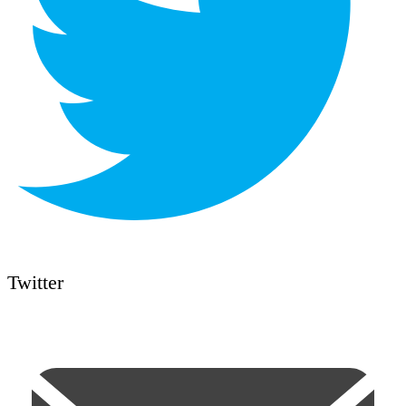
Twitter