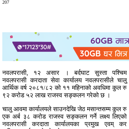
207
नवलपरासी, १२ असार । बर्दघाट सुस्ता पश्चिम
नवलपरासी करदाता सेवा कार्यालय नवलपरासीले चालु
आर्थिक वर्ष २०८१/८२ को ११ महिनाको अवधिमा कुल रु
९२ करोड ५२ लाख राजस्व सङ्कलन गरेको छ ।
चालु आवमा कार्यालयले साउनदेखि जेठ मसान्तसम्म कुल रु
एक अर्ब ३८ करोड राजस्व सङ्कलन गर्ने लक्ष्य लिएको
नवलपरासी करदाता कार्यालयका प्रमुख एवम् कर