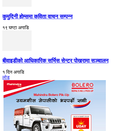
कुमुदिनी होम्समा कविता वाचन सम्पन्न
१९ घण्टा अगाडि
बीवाइडीको आधिकारिक सर्भिस सेन्टर पोखरामा सञ्चालन
१ दिन अगाडि
लोड