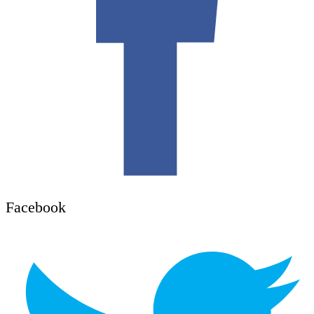
Facebook