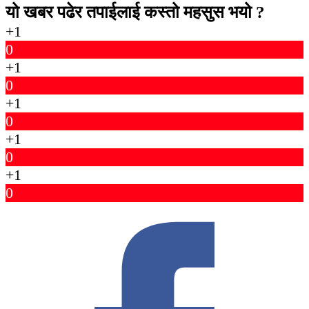
यो खबर पढेर तपाईलाई कस्तो महसुस भयो ?
+1
0
+1
0
+1
0
+1
0
+1
0