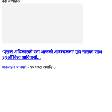
बढी कथाहरू
‘प्राप्त अधिकारको रक्षा आजको आवश्यकता’ मूल नाराका साथ
३२औँ विश्व आदिवासी...
अनलाइन अन्नपूर्ण
-
१५ घण्टा अगाडि
0