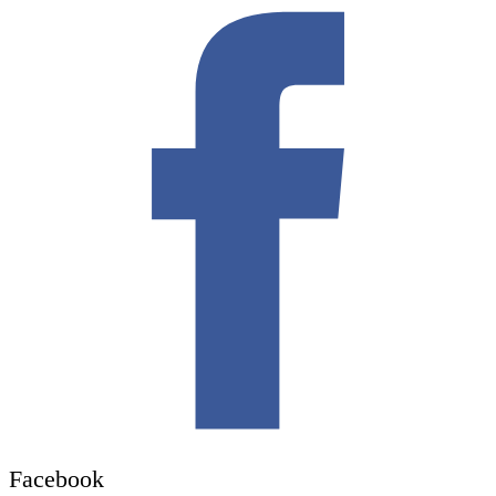
Facebook