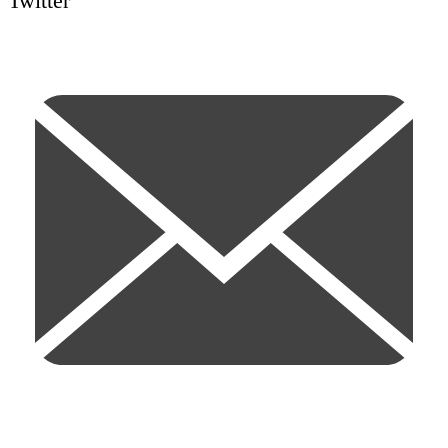
Twitter