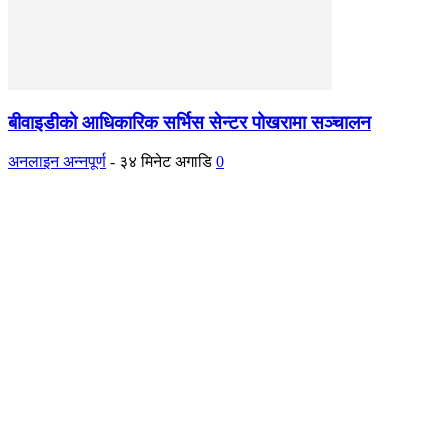
बीवाइडीको आधिकारिक सर्भिस सेन्टर पोखरामा सञ्चालन
अनलाइन अन्नपूर्ण
-
३४ मिनेट अगाडि
0