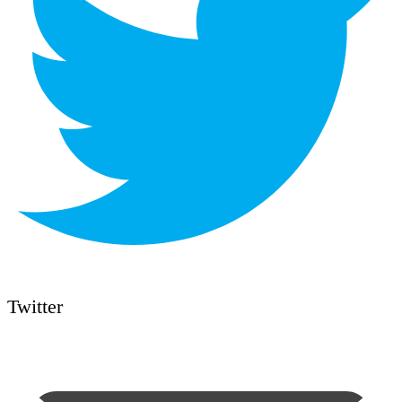
Twitter