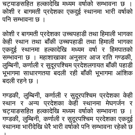
चट्याङसहित हल्कादेखि मध्यम वर्षाको सम्भावना छ ।
कोशी र बागमती प्रदेशका एकदुई स्थानमा भारी वर्षाको
पनि सम्भावना छ ।
कोशी र बागमती प्रदेशका उच्चपहाडी तथा हिमाली भागका
केही स्थान तथा बाँकी उच्चपहाडी तथा हिमाली भागका
एकदुई स्थानमा हल्कादेखि मध्यम वर्षा र हिमपातको
सम्भावना छ । महाशाखाका अनुसार आज राति गण्डकी,
लुम्बिनी, कर्णाली र सुदूरपश्चिम प्रदेशलगायत बाँकी पहाडी
भूभागमा साधारणतया बदली रही बाँकी भूभागमा आंशिक
बदली रहने छ ।
गण्डकी, लुम्बिनी, कर्णाली र सुदूरपश्चिम प्रदेशका केही
स्थान र अन्य प्रदेशका केही स्थानमा मेघगर्जन र
चट्याङसहित हल्कादेखि मध्यम वर्षाको सम्भावना छ ।
गण्डकी, लुम्बिनी, कर्णाली र सुदूरपश्चिम प्रदेशका एकदुई
स्थानमा भारीदेखि धेरै भारी वर्षाको पनि सम्भावना रहेको छ
।