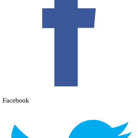
Facebook