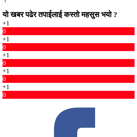
यो खबर पढेर तपाईलाई कस्तो महसुस भयो ?
+1
0
+1
0
+1
0
+1
0
+1
0