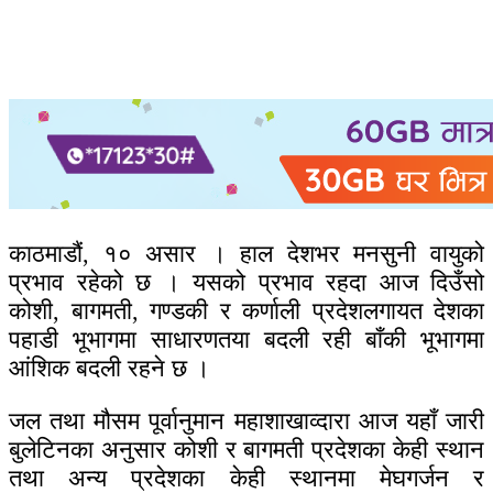
काठमाडौं, १० असार । हाल देशभर मनसुनी वायुको
प्रभाव रहेको छ । यसको प्रभाव रहदा आज दिउँसो
कोशी, बागमती, गण्डकी र कर्णाली प्रदेशलगायत देशका
पहाडी भूभागमा साधारणतया बदली रही बाँकी भूभागमा
आंशिक बदली रहने छ ।
जल तथा मौसम पूर्वानुमान महाशाखाव्दारा आज यहाँ जारी
बुलेटिनका अनुसार कोशी र बागमती प्रदेशका केही स्थान
तथा अन्य प्रदेशका केही स्थानमा मेघगर्जन र