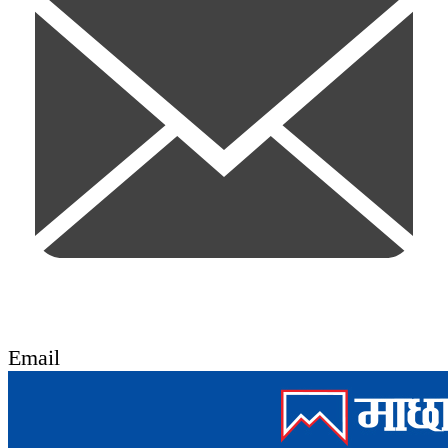
Email