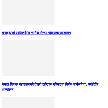
बीवाइडीको आधिकारिक सर्भिस सेन्टर पोखरामा सञ्चालन
नेपाल शिक्षक महासङ्घको तेस्रो राष्ट्रिय परिषद्का निर्णय सार्वजनिक, भदाैदेखि
आन्दाेलन