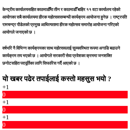
केन्द्रीय कार्यालयसहित काठमाडौँमा तीन र काठमाडौँ बाहिर ११ वटा कार्यालय रहेको
आयोगका सबै कार्यालयमा हीरक महोत्सवसम्बन्धी कार्यक्रम आयोजना हुनेछ । राष्ट्रपति
रामचन्द्र पौडेलको प्रमुख आथित्यतामा हीरक महोत्सव समारोह आयोजना गरिएको
आयोगले जनाएको छ ।
वर्षभरि नै विभिन्न कार्यक्रमका साथ महोत्सवलाई सुव्यवस्थित रूपमा अगाडि बढाउने
कार्यक्रम तय भएको छ । आयोगले सरकारी सेवा प्रवेशका क्रममा जनशक्ति
छनोटसहित पदपूर्तिका लागि सिफारिस गर्दै आएको छ ।
यो खबर पढेर तपाईलाई कस्तो महसुस भयो ?
+1
0
+1
0
+1
0