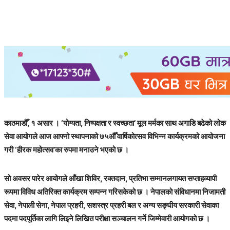
काठमाडौँ, १ असार । ‘योग्यता, निष्पक्षता र स्वच्छता’ मूल मर्मका साथ अगाडि बढेको लोक
सेवा आयोगले आज आफ्नो स्थापनाको ७५औँ वार्षिकोत्सव विभिन्न कार्यक्रमको आयोजना
गरी ‘हीरक महोत्सव’का रुपमा मनाउने भएको छ ।
सो अवसर पारेर आयोगले आँखा शिविर, रक्तदान, प्रतिभा सम्मानलगायत सप्ताहव्यापी
रूपमा विविध अतिरिक्त कार्यक्रम सम्पन्न गरिसकेको छ । नेपालको संविधानमा निजामती
सेवा, नेपाली सेना, नेपाल प्रहरी, सशस्त्र प्रहरी बल र अन्य सङ्घीय सरकारी सेवाका
पदमा पदपूर्तिका लागि लिइने लिखित परीक्षा सञ्चालन गर्ने जिम्मेवारी आयोगको छ ।