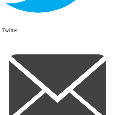
Twitter