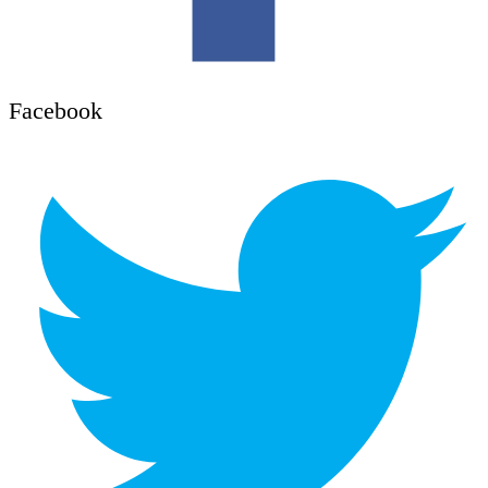
Facebook