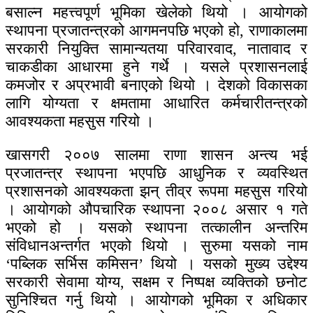
बसाल्न महत्त्वपूर्ण भूमिका खेलेको थियो । आयोगको
स्थापना प्रजातन्त्रको आगमनपछि भएको हो, राणाकालमा
सरकारी नियुक्ति सामान्यतया परिवारवाद, नातावाद र
चाकडीका आधारमा हुने गर्थे । यसले प्रशासनलाई
कमजोर र अप्रभावी बनाएको थियो । देशको विकासका
लागि योग्यता र क्षमतामा आधारित कर्मचारीतन्त्रको
आवश्यकता महसुस गरियो ।
खासगरी २००७ सालमा राणा शासन अन्त्य भई
प्रजातन्त्र स्थापना भएपछि आधुनिक र व्यवस्थित
प्रशासनको आवश्यकता झन् तीव्र रूपमा महसुस गरियो
। आयोगको औपचारिक स्थापना २००८ असार १ गते
भएको हो । यसको स्थापना तत्कालीन अन्तरिम
संविधानअन्तर्गत भएको थियो । सुरुमा यसको नाम
‘पब्लिक सर्भिस कमिसन’ थियो । यसको मुख्य उद्देश्य
सरकारी सेवामा योग्य, सक्षम र निष्पक्ष व्यक्तिको छनोट
सुनिश्चित गर्नु थियो । आयोगको भूमिका र अधिकार