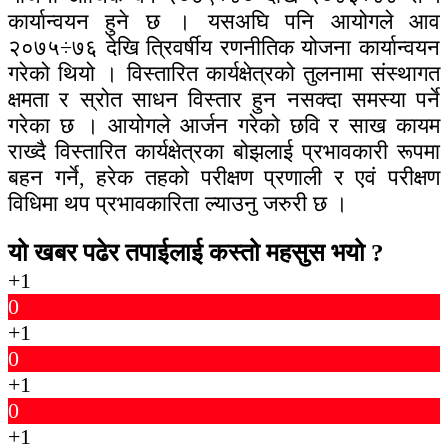
कार्यान्वयन हुने छ । यसअघि पनि आयोगले आव
२०७५÷७६ देखि त्रिवर्षीय रणनीतिक योजना कार्यान्वयन
गरेको थियो । विस्तारित कार्यक्षेत्रको तुलनामा संस्थागत
क्षमता र स्रोत साधन विस्तार हुन नसक्दा समस्या पर्ने
गरेका छ । आयोगले आर्जन गरेको छवि र साख कायम
राख्दै विस्तारित कार्यक्षेत्रका बोझलाई प्रभावकारी रूपमा
बहन गर्ने, हरेक तहको परीक्षण प्रणाली र एवं परीक्षण
विधिमा थप प्रभावकारिता ल्याउनु जरुरी छ ।
यो खबर पढेर तपाईलाई कस्तो महसुस भयो ?
+1
0
+1
0
+1
0
+1