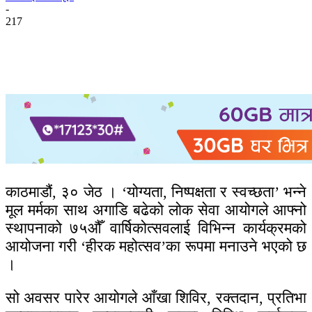
-
217
काठमाडौं, ३० जेठ । ‘योग्यता, निष्पक्षता र स्वच्छता’ भन्ने
मूल मर्मका साथ अगाडि बढेको लोक सेवा आयोगले आफ्नो
स्थापनाको ७५औँ वार्षिकोत्सवलाई विभिन्न कार्यक्रमको
आयोजना गरी ‘हीरक महोत्सव’का रूपमा मनाउने भएको छ
।
सो अवसर पारेर आयोगले आँखा शिविर, रक्तदान, प्रतिभा