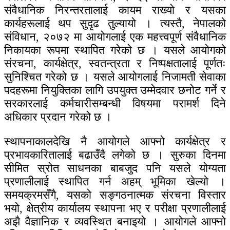
संवैधानिक निरन्तरतालाई कायम राख्यो र यसका
कार्यहरूलाई थप सुदृढ तुल्यायो । त्यस्तै, नेपालको
संविधान, २०७२ मा आयोगलाई एक महत्त्वपूर्ण संवैधानिक
निकायका रूपमा स्थापित गरेको छ । यसले आयोगको
संरचना, कार्यक्षेत्र, स्वतन्त्रता र निष्पक्षतालाई पूर्णतः
सुनिश्चित गरेको छ । यसले आयोगलाई निजामती सेवाका
पदहरूमा नियुक्तिका लागि उपयुक्त उम्मेदवार छनोट गर्ने र
सरकारलाई कर्मचारीसम्बन्धी विषयमा परामर्श दिने
अधिकार प्रदान गरेको छ ।
स्थापनाकालदेखि नै आयोगले आफ्नो कार्यक्षेत्र र
प्रभावकारितालाई बढाउँदै लगेको छ । सुरुका दिनमा
सीमित स्रोत साधनका बाबजुद पनि यसले योग्यता
प्रणालीलाई स्थापित गर्न अहम् भूमिका खेल्यो ।
समयक्रमसँगै, यसको सङ्गठनात्मक संरचना विस्तार
भयो, क्षेत्रीय कार्यालय स्थापना भए र परीक्षा प्रणालीलाई
अझै वैज्ञानिक र व्यवस्थित बनाइयो । आयोगले आफ्नो