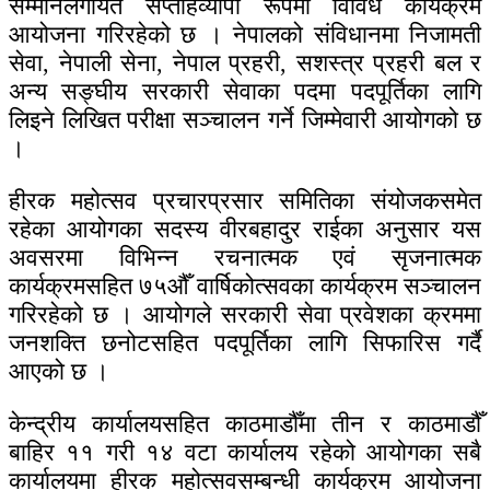
सम्मानलगायत सप्ताहव्यापी रूपमा विविध कार्यक्रम
आयोजना गरिरहेको छ । नेपालको संविधानमा निजामती
सेवा, नेपाली सेना, नेपाल प्रहरी, सशस्त्र प्रहरी बल र
अन्य सङ्घीय सरकारी सेवाका पदमा पदपूर्तिका लागि
लिइने लिखित परीक्षा सञ्चालन गर्ने जिम्मेवारी आयोगको छ
।
हीरक महोत्सव प्रचारप्रसार समितिका संयोजकसमेत
रहेका आयोगका सदस्य वीरबहादुर राईका अनुसार यस
अवसरमा विभिन्न रचनात्मक एवं सृजनात्मक
कार्यक्रमसहित ७५औँ वार्षिकोत्सवका कार्यक्रम सञ्चालन
गरिरहेको छ । आयोगले सरकारी सेवा प्रवेशका क्रममा
जनशक्ति छनोटसहित पदपूर्तिका लागि सिफारिस गर्दै
आएको छ ।
केन्द्रीय कार्यालयसहित काठमाडौँमा तीन र काठमाडौँ
बाहिर ११ गरी १४ वटा कार्यालय रहेको आयोगका सबै
कार्यालयमा हीरक महोत्सवसम्बन्धी कार्यक्रम आयोजना