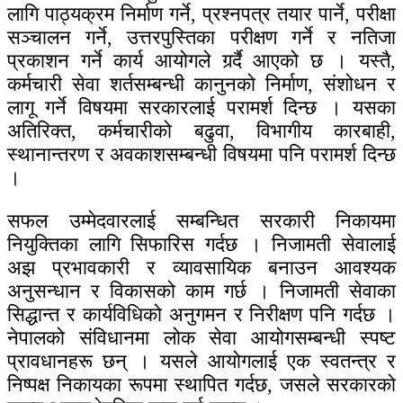
लागि पाठ्यक्रम निर्माण गर्ने, प्रश्नपत्र तयार पार्ने, परीक्षा
सञ्चालन गर्ने, उत्तरपुस्तिका परीक्षण गर्ने र नतिजा
प्रकाशन गर्ने कार्य आयोगले गर्र्दै आएको छ । यस्तै,
कर्मचारी सेवा शर्तसम्बन्धी कानुनको निर्माण, संशोधन र
लागू गर्ने विषयमा सरकारलाई परामर्श दिन्छ । यसका
अतिरिक्त, कर्मचारीको बढुवा, विभागीय कारबाही,
स्थानान्तरण र अवकाशसम्बन्धी विषयमा पनि परामर्श दिन्छ
।
सफल उम्मेदवारलाई सम्बन्धित सरकारी निकायमा
नियुक्तिका लागि सिफारिस गर्दछ । निजामती सेवालाई
अझ प्रभावकारी र व्यावसायिक बनाउन आवश्यक
अनुसन्धान र विकासको काम गर्छ । निजामती सेवाका
सिद्धान्त र कार्यविधिको अनुगमन र निरीक्षण पनि गर्दछ ।
नेपालको संविधानमा लोक सेवा आयोगसम्बन्धी स्पष्ट
प्रावधानहरू छन् । यसले आयोगलाई एक स्वतन्त्र र
निष्पक्ष निकायका रूपमा स्थापित गर्दछ, जसले सरकारको