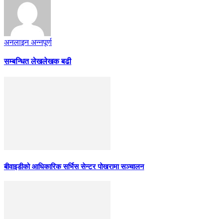
अनलाइन अन्नपूर्ण
सम्बन्धित लेख
लेखक बढी
बीवाइडीको आधिकारिक सर्भिस सेन्टर पोखरामा सञ्चालन