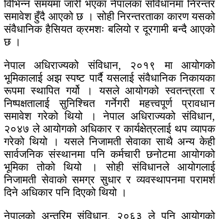
विभिन्न समयमा जारी भएका नेपालका संविधानमा निरन्तर
समावेश हुँदै आएको छ । सोही निरन्तरताका कारण यसको
संवैधानिक हैसियत क्रमशः बलियो र दूरगामी बन्दै आएको
छ ।
नेपाल अधिराज्यको संविधान, २०१९ मा आयोगको
भूमिकालाई अझ स्पष्ट पार्दै यसलाई संवैधानिक निकायका
रूपमा स्थापित गर्यो । यसले आयोगको स्वतन्त्रता र
निष्पक्षतालाई सुनिश्चित गर्नेगरी महत्त्वपूर्ण प्रावधान
समावेश गरेको थियो । नेपाल अधिराज्यको संविधान,
२०४७ ले आयोगको अधिकार र कार्यक्षेत्रलाई थप व्यापक
गरेको थियो । यसले निजामती सेवाका साथै अन्य केही
सार्वजनिक संस्थानमा पनि कर्मचारी छनोटमा आयोगको
भूमिका तोको थियो । सोही संविधानले आयोगलाई
निजामती सेवाको समग्र सुधार र व्यवस्थापनमा परामर्श
दिने अधिकार पनि दिएको थियो ।
नेपालको अन्तरिम संविधान, २०६३ ले पनि आयोगको