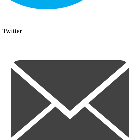
Twitter