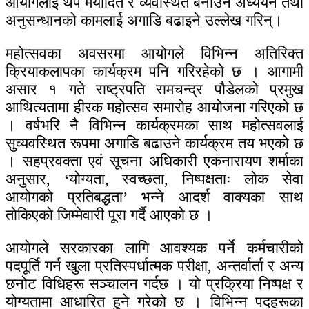
आयोगलाई थप मर्यादित र व्यवस्थित बनाउन अध्ययन तथा
अनुसन्धानको कामलाई अगाडि बढाइने उल्लेख गरिन्।
महोत्सवका अवसरमा आयोगले विभिन्न अतिरिक्त
क्रियाकलापका कार्यक्रम पनि गरिरहेको छ । आगामी
असार १ गते राष्ट्रपति रामचन्द्र पौडेलको प्रमुख
आथित्यतामा हीरक महोत्सव समारोह आयोजना गरिएको छ
। वर्षभरि नै विभिन्न कार्यक्रमका साथ महोत्सवलाई
सुव्यवस्थित रूपमा अगाडि बढाउने कार्यक्रम तय भएको छ
। सहप्रवक्ता एवं सूचना अधिकारी एकनारायण शर्माका
अनुसार, ‘योग्यता, स्वच्छता, निष्पक्षताः लोक सेवा
आयोगको प्रतिबद्धता’ भन्ने आदर्श वाक्यका साथ
तोकिएको जिम्मेवारी पूरा गर्दै आएको छ ।
आयोगले सरकारका लागि आवश्यक पर्ने कर्मचारीको
पदपूर्ति गर्न खुला प्रतिस्पर्धात्मक परीक्षा, अन्तर्वार्ता र अन्य
छनोट विधिहरू सञ्चालन गर्दछ । यो प्रक्रिया निष्पक्ष र
योग्यतामा आधारित हुने गरेको छ । विभिन्न पदहरूका