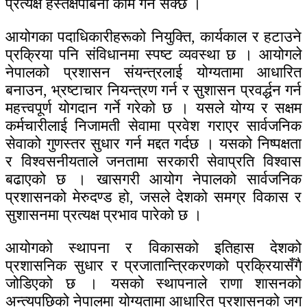
प्रत्यक्ष हस्तक्षेपबिना काम गर्न सक्छ ।
आयोगका पदाधिकारीहरूको नियुक्ति, कार्यकाल र हटाउने
प्रक्रिया पनि संविधानमा स्पष्ट व्यवस्था छ । आयोगले
नेपालको प्रशासन संयन्त्रलाई योग्यतामा आधारित
बनाउन, भ्रष्टाचार नियन्त्रण गर्न र सुशासन प्रवर्द्धन गर्न
महत्त्वपूर्ण योगदान गर्ने गरेको छ । यसले योग्य र सक्षम
कर्मचारीलाई निजामती सेवामा प्रवेश गराएर सार्वजनिक
सेवाको गुणस्तर सुधार गर्न मद्दत गर्दछ । यसको निष्पक्षता
र विश्वसनीयताले जनतामा सरकारी सेवाप्रति विश्वास
बढाएको छ । खासगरी आयोग नेपालको सार्वजनिक
प्रशासनको मेरुदण्ड हो, जसले देशको समग्र विकास र
सुशासनमा प्रत्यक्ष प्रभाव पारेको छ ।
आयोगको स्थापना र विकासको इतिहास देशको
प्रशासनिक सुधार र प्रजातान्त्रिकरणको प्रक्रियासँगै
जोडिएको छ । यसको स्थापनाले राणा शासनको
अन्त्यपछिको नेपालमा योग्यतामा आधारित प्रशासनको जग