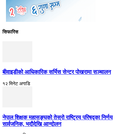
सिफारिस
बीवाइडीको आधिकारिक सर्भिस सेन्टर पोखरामा सञ्चालन
१२ मिनेट अगाडि
नेपाल शिक्षक महासङ्घको तेस्रो राष्ट्रिय परिषद्का निर्णय
सार्वजनिक, भदाैदेखि आन्दाेलन