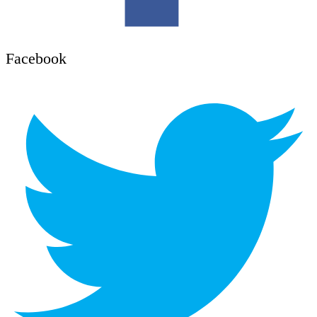
Facebook