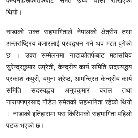
कम्पनीहरूकोतर्फबाट समेत उच्च चासो राखिएको
थियो।
नाडाको उक्त सहभागिताले नेपालको क्षेत्रीय तथा
अन्तर्राष्ट्रिय बजारलाई प्रवद्र्धन गर्न थप मद्दत पुगेको
छ । उक्त सम्मेलनमा नाडाकोतर्फबाट महासचिव
सुरेन्द्रकुमार उप्रेती, केन्द्रीय कार्य समिति सदस्यद्धय
प्रकाश कपुरी, यमुना श्रेष्ठ, आमन्त्रित केन्द्रीय कार्य
समिति सदस्यद्धय अनुपकुमार बराल तथा
नारायणप्रसाद पौडेल समेतको सहभागिता रहेको थियो
। नाडाको इतिहासमा यस किसिमको सहभागिता पहिलो
पटक भएको छ।