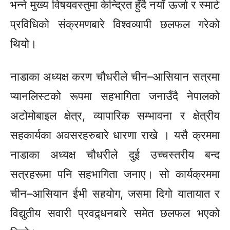
भन्ने मुख्य विषयवस्तुमा केन्द्रित हुँदै नयाँ ऊर्जा र स्मार्ट
प्रविधिको संक्रमणबारे विश्वव्यापी छलफल गरेको
थियो।
नाडाका अध्यक्ष करण चौधरीले चीन–आसियान सत्रमा
प्यानलिस्टको रूपमा सहभागिता जनाउँदै नेपालको
अटोमोबाइल क्षेत्र, व्यापारिक सम्भावना र क्षेत्रीय
सहकार्यका अवसरहरुबारे धारणा राखे । यसै क्रममा
नाडाका अध्यक्ष चौधरीले दुई उच्चस्तरीय बन्द
सत्रहरूमा पनि सहभागिता जनाए। सो कार्यक्रममा
चीन–आसियान ईभी सहयोग, जसमा दिगो यातायात र
विद्युतीय सवारी प्रवद्र्धनबारे समेत छलफल भएको