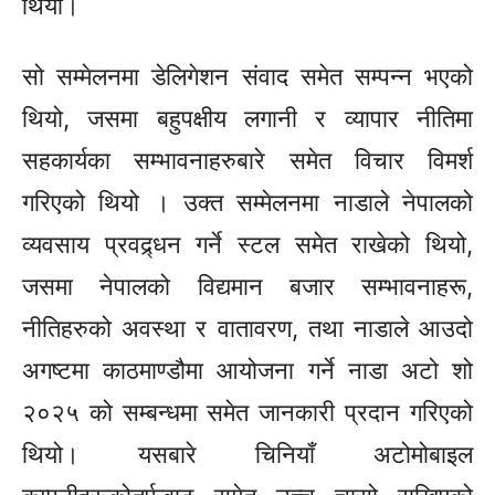
थियो।
सो सम्मेलनमा डेलिगेशन संवाद समेत सम्पन्न भएको
थियो, जसमा बहुपक्षीय लगानी र व्यापार नीतिमा
सहकार्यका सम्भावनाहरुबारे समेत विचार विमर्श
गरिएको थियो । उक्त सम्मेलनमा नाडाले नेपालको
व्यवसाय प्रवद्र्धन गर्ने स्टल समेत राखेको थियो,
जसमा नेपालको विद्यमान बजार सम्भावनाहरू,
नीतिहरुको अवस्था र वातावरण, तथा नाडाले आउदो
अगष्टमा काठमाण्डौमा आयोजना गर्ने नाडा अटो शो
२०२५ को सम्बन्धमा समेत जानकारी प्रदान गरिएको
थियो। यसबारे चिनियाँ अटोमोबाइल