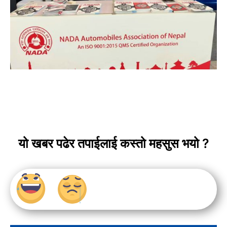
यो खबर पढेर तपाईलाई कस्तो महसुस भयो ?