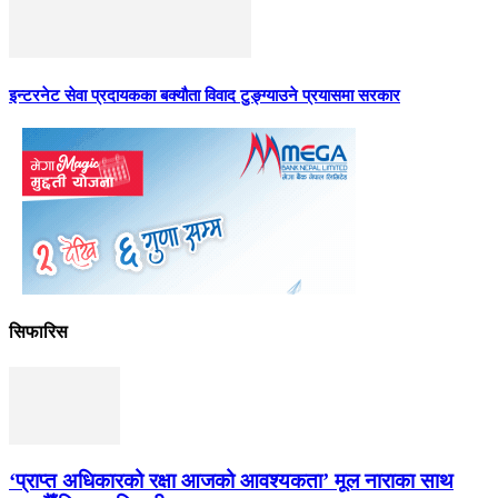
इन्टरनेट सेवा प्रदायकका बक्यौता विवाद टुङ्ग्याउने प्रयासमा सरकार
सिफारिस
‘प्राप्त अधिकारको रक्षा आजको आवश्यकता’ मूल नाराका साथ