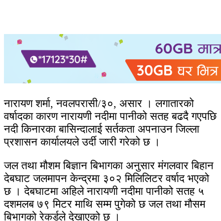
नारायण शर्मा, नवलपरासी/३०, असार । लगातारको
वर्षादका कारण नारायणी नदीमा पानीको सतह बढदै गएपछि
नदी किनारका बासिन्दालाई सर्तकता अपनाउन जिल्ला
प्रशासन कार्यालयले उर्दी जारी गरेको छ ।
जल तथा मौशम बिज्ञान बिभागका अनुसार मंगलवार बिहान
देबघाट जलमापन केन्द्रमा ३०२ मिलिलिटर वर्षाद भएको
छ । देबघाटमा अहिले नारायणी नदीमा पानीको सतह ५
दशमलब ७९ मिटर माथि सम्म पुगेको छ जल तथा मौसम
बिभागको रेकर्डले देखाएको छ ।