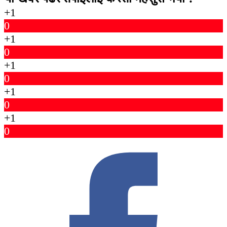
+1
0
+1
0
+1
0
+1
0
+1
0