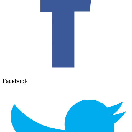
Facebook