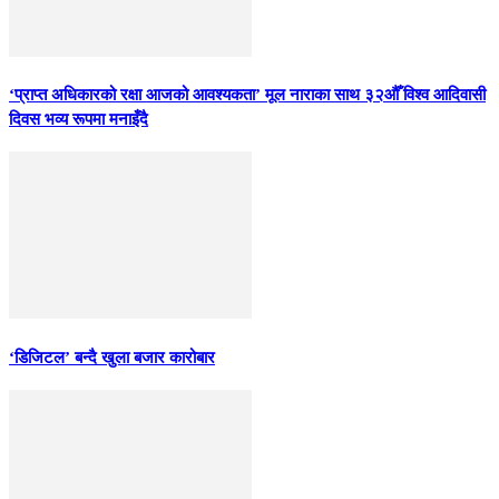
‘प्राप्त अधिकारको रक्षा आजको आवश्यकता’ मूल नाराका साथ ३२औँ विश्व आदिवासी
दिवस भव्य रूपमा मनाइँदै
‘डिजिटल’ बन्दै खुला बजार कारोबार