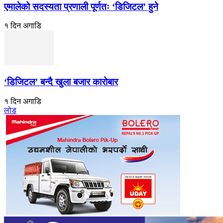
एमालेको सदस्यता प्रणाली पूर्णतः ‘डिजिटल’ हुने
१ दिन अगाडि
‘डिजिटल’ बन्दै खुला बजार कारोबार
१ दिन अगाडि
लोड