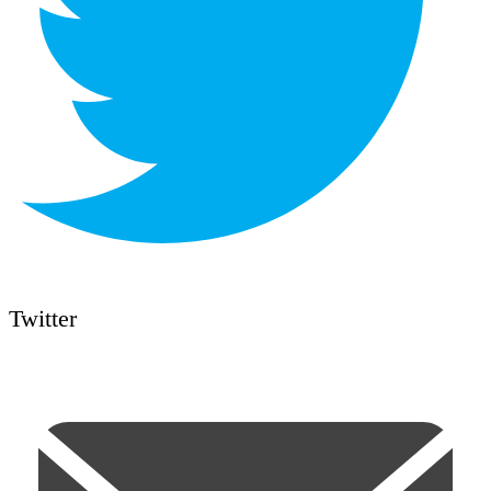
Twitter