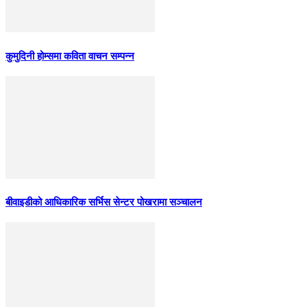
कुमुदिनी होम्समा कविता वाचन सम्पन्न
बीवाइडीको आधिकारिक सर्भिस सेन्टर पोखरामा सञ्चालन