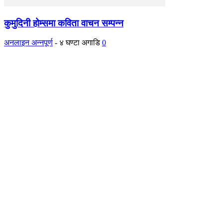
कुमुदिनी होम्समा कविता वाचन सम्पन्न
अनलाइन अन्नपूर्ण
-
४ घण्टा अगाडि
0