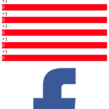
+1
0
+1
0
+1
0
+1
0
+1
0