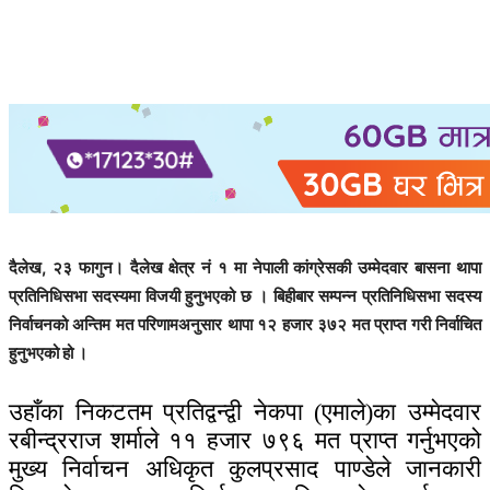
दैलेख, २३ फागुन। दैलेख क्षेत्र नं १ मा नेपाली कांग्रेसकी उम्मेदवार बासना थापा
प्रतिनिधिसभा सदस्यमा विजयी हुनुभएको छ । बिहीबार सम्पन्न प्रतिनिधिसभा सदस्य
निर्वाचनको अन्तिम मत परिणामअनुसार थापा १२ हजार ३७२ मत प्राप्त गरी निर्वाचित
हुनुभएको हो ।
उहाँका निकटतम प्रतिद्वन्द्वी नेकपा (एमाले)का उम्मेदवार
रबीन्द्रराज शर्माले ११ हजार ७९६ मत प्राप्त गर्नुभएको
मुख्य निर्वाचन अधिकृत कुलप्रसाद पाण्डेले जानकारी