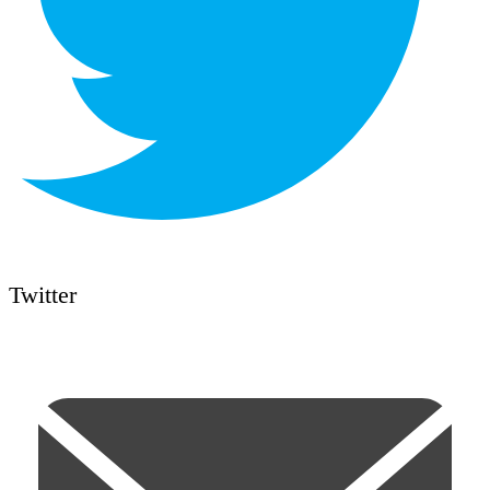
Twitter