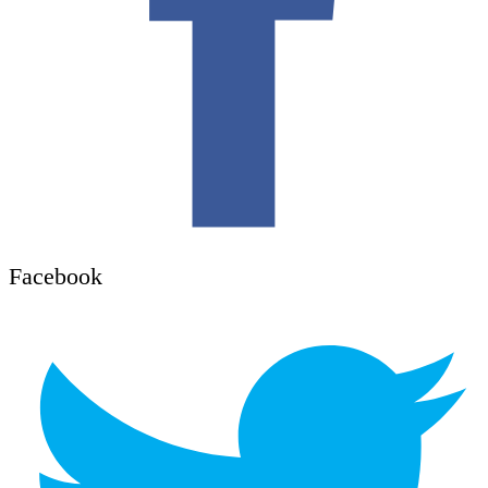
Facebook