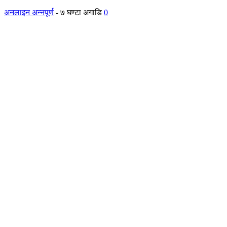
अनलाइन अन्नपूर्ण
-
७ घण्टा अगाडि
0