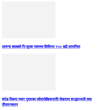
लायन्स क्लबको निःशुल्क स्वास्थ्य शिविरमा १५० बढी लाभान्वित
ब्रोड पिकमा ज्यान गुमाएका पर्वतारोहीहरूप्रति पोखरामा श्रद्धाञ्जली तथा
दीपप्रज्वलन