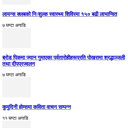
लायन्स क्लबको निःशुल्क स्वास्थ्य शिविरमा १५० बढी लाभान्वित
७ घण्टा अगाडि
ब्रोड पिकमा ज्यान गुमाएका पर्वतारोहीहरूप्रति पोखरामा श्रद्धाञ्जली
तथा दीपप्रज्वलन
७ घण्टा अगाडि
कुमुदिनी होम्समा कविता वाचन सम्पन्न
११ घण्टा अगाडि