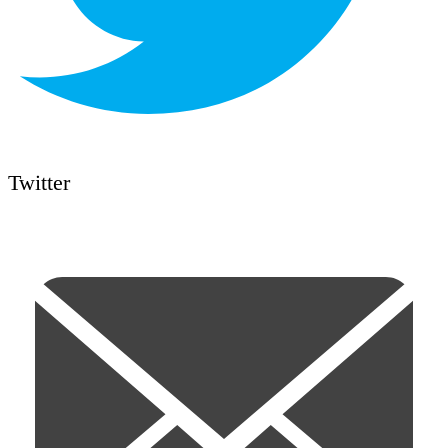
Twitter