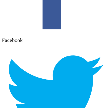
Facebook