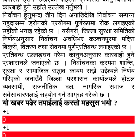
कारबाही हुने उहाँले उल्लेख गर्नुभयो ।
निर्वाचन हुनुभन्दा तीन दिन अगाडिदेखि निर्वाचन सम्पन्न
नहुदासम्म ड्रोनको प्रयोगमा पूर्णरूपमा रोक लगाइएको
उहाँको भनाइ रहेको छ । यसैगरी, जिल्ला सुरक्षा समितिको
निर्णयअनुसार निर्वाचन अवधिभर कञ्चनपुरमा मदिरा
बिक्री, वितरण तथा सेवनमा पूर्णप्रतिबन्ध लगाइएको छ ।
प्रतिबन्ध उल्लङ्घन गरेमा कानुनअनुसार कारबाही हुने
प्रशासनले जनाएको छ । निर्वाचनका क्रममा शान्ति,
सुरक्षा र सामाजिक सद्भाव कायम राख्ने उद्देश्यले निर्णय
गरिएको जनाउँदै जिल्ला प्रशासन कार्यालयले होटल
व्यवसायी, राजनीतिक दल, नागरिक समाज र
सर्वसाधारणलाई सहयोग गर्न आग्रह गरेको छ ।
यो खबर पढेर तपाईलाई कस्तो महसुस भयो ?
+1
0
+1
0