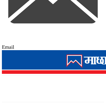
Email