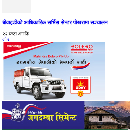
बीवाइडीको आधिकारिक सर्भिस सेन्टर पोखरामा सञ्चालन
२२ घण्टा अगाडि
लोड