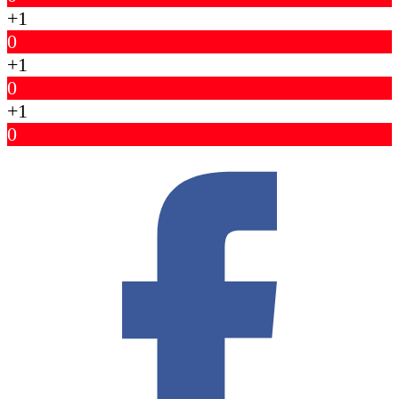
+1
0
+1
0
+1
0