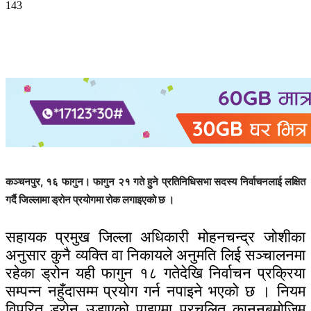
143
कञ्चनपुर, १६ फागुन। फागुन २१ गते हुने प्रतिनिधिसभा सदस्य निर्वाचनलाई लक्षित
गर्दै जिल्लामा ड्रोन प्रयोगमा रोक लगाइएको छ ।
सहायक प्रमुख जिल्ला अधिकारी मोहनचन्द्र जोशीका
अनुसार कुनै व्यक्ति वा निकायले अनुमति लिई सञ्चालनमा
रहेका ड्रोन यही फागुन १८ गतेदेखि निर्वाचन प्रक्रिया
सम्पन्न नहुँदासम्म प्रयोग गर्न नपाइने भएको छ । नियम
विपरित ड्रोन उडाएको पाइएमा प्रचलित कानुनबमोजिम