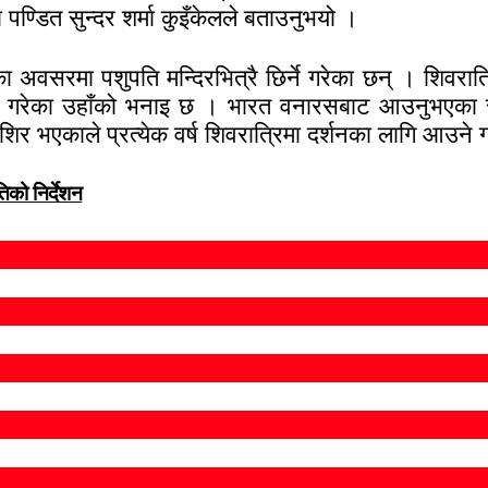
 पण्डित सुन्दर शर्मा कुइँकेलले बताउनुभयो ।
 अवसरमा पशुपति मन्दिरभित्रै छिर्ने गरेका छन् । शिवरात्
शन गरेका उहाँको भनाइ छ । भारत वनारसबाट आउनुभएका सन्
ि शिर भएकाले प्रत्येक वर्ष शिवरात्रिमा दर्शनका लागि आउने
िको निर्देशन