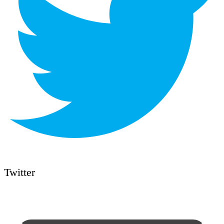
Twitter