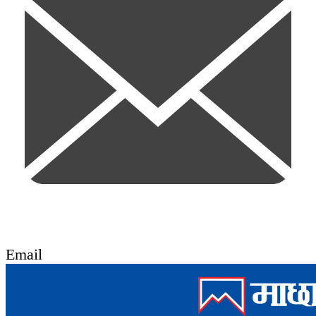
Email