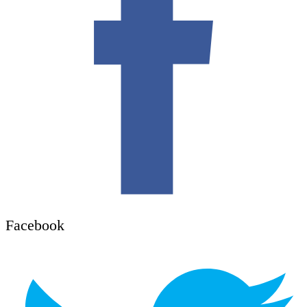
Facebook