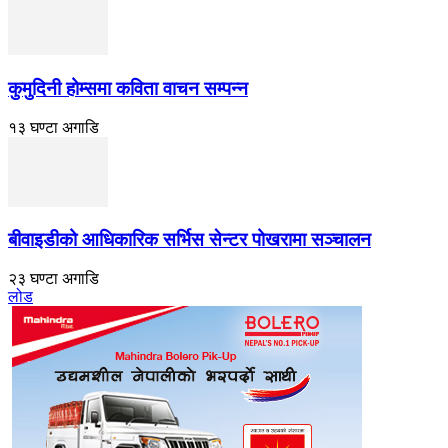
कुमुदिनी होम्समा कविता वाचन सम्पन्न
१३ घण्टा अगाडि
बीवाइडीको आधिकारिक सर्भिस सेन्टर पोखरामा सञ्चालन
२३ घण्टा अगाडि
लोड