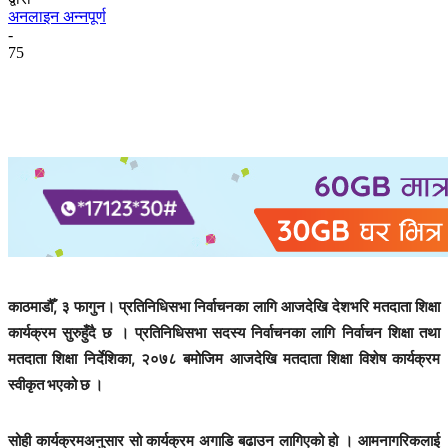
अनलाइन अन्नपूर्ण
-
75
काठमाडौँ, ३ फागुन। प्रतिनिधिसभा निर्वाचनका लागि आजदेखि देशभरि मतदाता शिक्षा
कार्यक्रम सुरुहुँदै छ । प्रतिनिधिसभा सदस्य निर्वाचनका लागि निर्वाचन शिक्षा तथा
मतदाता शिक्षा निर्देशिका, २०७८ बमोजिम आजदेखि मतदाता शिक्षा विशेष कार्यक्रम
स्वीकृत भएको छ ।
सोही कार्यक्रमअनुसार सो कार्यक्रम अगाडि बढाउन लागिएको हो । आमनागरिकलाई