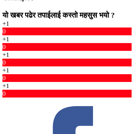
यो खबर पढेर तपाईलाई कस्तो महसुस भयो ?
+1
0
+1
0
+1
0
+1
0
+1
0