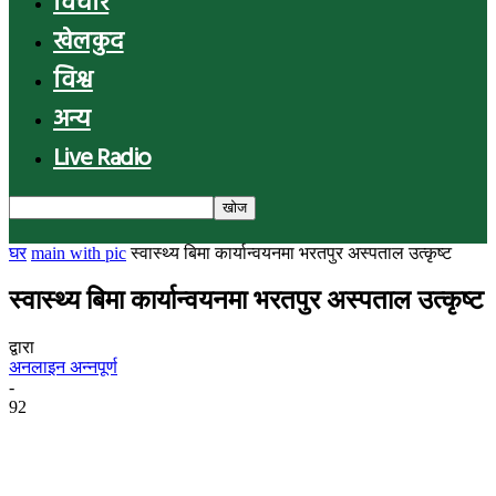
विचार
खेलकुद
विश्व
अन्य
Live Radio
घर
main with pic
स्वास्थ्य बिमा कार्यान्वयनमा भरतपुर अस्पताल उत्कृष्ट
स्वास्थ्य बिमा कार्यान्वयनमा भरतपुर अस्पताल उत्कृष्ट
द्वारा
अनलाइन अन्नपूर्ण
-
92