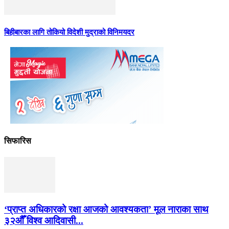
बिहीबारका लागि तोकियो विदेशी मुद्राको विनिमयदर
सिफारिस
‘प्राप्त अधिकारको रक्षा आजको आवश्यकता’ मूल नाराका साथ
३२औँ विश्व आदिवासी...