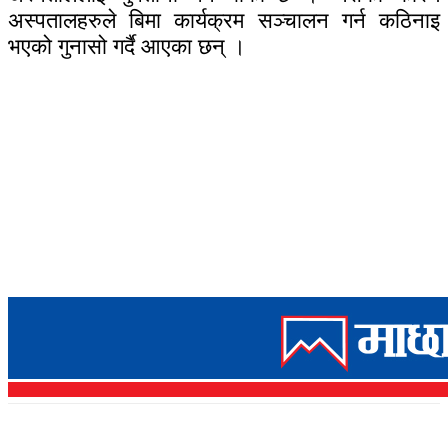
अस्पतालहरुले बिमा कार्यक्रम सञ्चालन गर्न कठिनाइ
भएको गुनासो गर्दै आएका छन् ।