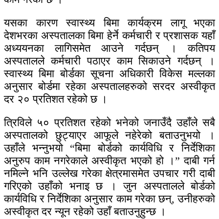
यसका कारण स्वास्थ्य बिमा कार्यक्रम लागू भएका
देशभरका अस्पतालका बिमा हेर्ने कर्मचारी र प्रशासक यहाँ
अध्ययनका लागिसमेत आउने गर्दछन् । कतिपय
अस्पतालले कर्मचारी पठाएर काम सिकाउने गर्दछन् ।
स्वास्थ्य बिमा बोर्डका सूचना अधिकारी विकेस मल्लका
अनुसार बोर्डमा रहेका अस्पतालहरुको सरदर अस्वीकृत
दर २० प्रतिशत रहेको छ ।
त्रिविले ५० प्रतिशत रहेको भनेको जनाउँदै उहाँले सबै
अस्पतालको छुट्याएर आफूले नहेरेको बताउनुभयो ।
उहाँले भन्नुभयो “बिमा बोर्डको कार्यविधि र निर्देशिका
अनुरुप काम नगरेकाले अस्वीकृत भएको हो ।” दाबी गर्न
नमिल्ने भनि उल्लेख गरेका क्षेत्रमासमेत उपचार गरी दाबी
गरिएको उहाँको भनाइ छ । जुन अस्पतालले बोर्डको
कार्यविधि र निर्देशिका अनुसार काम गरेका छन्, उनीहरुको
अस्वीकृत दर न्यून रहेको उहाँ बताउनुहुन्छ ।