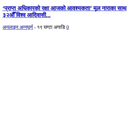
‘प्राप्त अधिकारको रक्षा आजको आवश्यकता’ मूल नाराका साथ
३२औँ विश्व आदिवासी...
अनलाइन अन्नपूर्ण
-
१९ घण्टा अगाडि
0