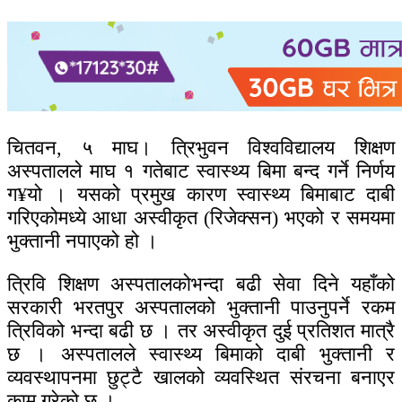
चितवन, ५ माघ। त्रिभुवन विश्वविद्यालय शिक्षण
अस्पतालले माघ १ गतेबाट स्वास्थ्य बिमा बन्द गर्ने निर्णय
ग¥यो । यसको प्रमुख कारण स्वास्थ्य बिमाबाट दाबी
गरिएकोमध्ये आधा अस्वीकृत (रिजेक्सन) भएको र समयमा
भुक्तानी नपाएको हो ।
त्रिवि शिक्षण अस्पतालकोभन्दा बढी सेवा दिने यहाँको
सरकारी भरतपुर अस्पतालको भुक्तानी पाउनुपर्ने रकम
त्रिविको भन्दा बढी छ । तर अस्वीकृत दुई प्रतिशत मात्रै
छ । अस्पतालले स्वास्थ्य बिमाको दाबी भुक्तानी र
व्यवस्थापनमा छुट्टै खालको व्यवस्थित संरचना बनाएर
काम गरेको छ ।