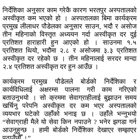
निर्देशिका अनुसार काम गरेकै कारण भरतपुर अस्पतालको
अस्वीकृत कम भएको हो । अस्पतालका बिमा कार्यक्रम
प्रमुख लीलाधर पौडेलका अनुसार साउन, भदौ र असोज
तीन महिनाको विस्तृत अध्ययन गर्दा अस्वीकृत दर दुई
प्रतिशत हाराहारी हुन आएको हो । साउनमा १.५
प्रतिशत थियो, भदौमा २.८ र असोजमा ३.३ प्रतिशत
अस्वीकृत दर रहेको छ । तीन महिनालाई सरदर मान्दा
२.४ प्रतिशत अस्वीकृत दर हुन आउँछ ।
कार्यक्रम प्रमुख पौडेलले बोर्डको निर्देशिका र
कार्यविधिलाई अक्षरम्स पालना गरी काम गरिएको
बताउनुभयो । सो क्रममा सेवाग्राहीलाई बुझाउन समय
खर्चिनु परेपनि अस्वीकृत दर कम भएर अस्पतालको
व्ययभार घटेको उहाँको भनाइ छ । उहाँले भन्नुभयो
“सेवाग्राही मैले यो सेवा किन नपाउने ? भनेर झगडा गर्न
आउनुहुन्छ । हामी बोर्डको निर्देशिका देखाएर सम्झाएर
पठाउँछौँ ।”