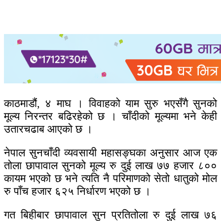
काठमाडौं, ४ माघ । विवाहको याम सुरु भएसँगै सुनको
मूल्य निरन्तर बढिरहेको छ । चाँदीको मूल्यमा भने केही
उतारचढाब आएको छ ।
नेपाल सुनचाँदी व्यवसायी महासङ्घका अनुसार आज एक
तोला छापावाल सुनको मूल्य रु दुई लाख ७७ हजार ८००
कायम भएको छ भने त्यति नै परिमाणको सेतो धातुको मोल
रु पाँच हजार ६२५ निर्धारण भएको छ ।
गत बिहीबार छापावाल सुन प्रतितोला रु दुई लाख ७६