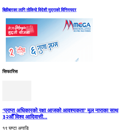
बिहीबारका लागि तोकियो विदेशी मुद्राको विनिमयदर
सिफारिस
‘प्राप्त अधिकारको रक्षा आजको आवश्यकता’ मूल नाराका साथ
३२औँ विश्व आदिवासी...
१९ घण्टा अगाडि