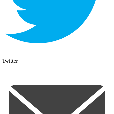
Twitter