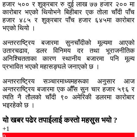
हजार ५०० र शुक्रबार रु दुई लाख ७७ हजार २०० मा
कारोबार भएको थियोभने बिहीबार एक तोला चाँदी पाँच
हजार ४८५ र शुक्रबार पाँच हजार ६४५मा कारोबार
भएको थियो ।
अन्तरराष्ट्रिय बजारमा सुनचाँदीको मूल्यमा आएको
उतारचढाव, डलर विनिमय दर तथा भूराजनीतिक
अनिश्चितताका कारण स्थानीय बजारमा पनि मूल्य
प्रभावित भएको महासङ्घले जनाएको छ ।
अन्तरराष्ट्रिय सञ्चारमाध्यमहरूका अनुसार आज
अन्तरराष्ट्रिय बजारमा एक औँस सुन चार हजार ५९६ र
त्यति नै तौलको चाँदी ९० अमेरिकी डलरमा कारोबार
भइरहेको छ ।
यो खबर पढेर तपाईलाई कस्तो महसुस भयो ?
+1
0