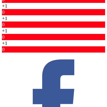
+1
0
+1
0
+1
0
+1
0