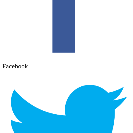
Facebook