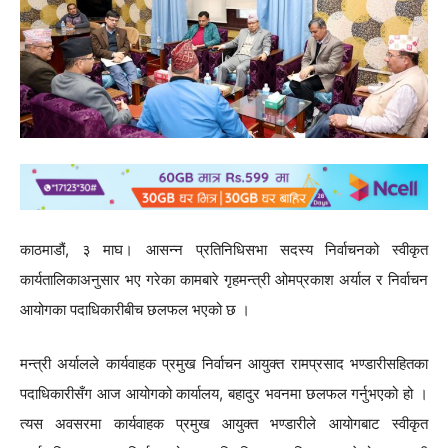
काठमाडौं, ३ माघ। आसन्न प्रतिनिधिसभा सदस्य निर्वाचनको स्वीकृत
कार्यतालिकाअनुसार भए गरेका कामबारे गृहमन्त्री ओमप्रकाश अर्याल र निर्वाचन
आयोगका पदाधिकारीबीच छलफल भएको छ ।
मन्त्री अर्यालले कार्यवाहक प्रमुख निर्वाचन आयुक्त रामप्रसाद भण्डारीसहितका
पदाधिकारीसँग आज आयोगको कार्यालय, बहादुर भवनमा छलफल गर्नुभएको हो ।
त्यस अवसरमा कार्यवाहक प्रमुख आयुक्त भण्डारीले आयोगबाट स्वीकृत