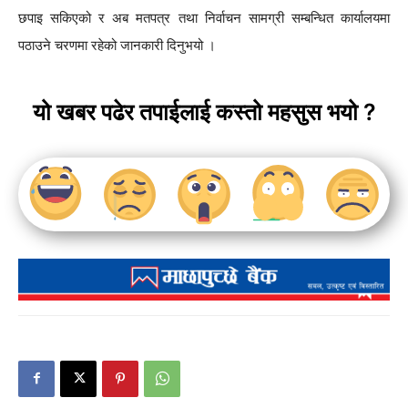
छपाइ सकिएको र अब मतपत्र तथा निर्वाचन सामग्री सम्बन्धित कार्यालयमा
पठाउने चरणमा रहेको जानकारी दिनुभयो ।
यो खबर पढेर तपाईलाई कस्तो महसुस भयो ?