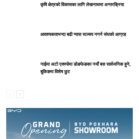
कृषि क्षेत्रको विकासका लागि लेखनाथमा अन्तरक्रिया
आवश्यकताभन्दा बढी ग्यास सञ्चय नगर्न संघकाे आग्रह
नाईमा अटो एक्स्पोमा डोङफेङका नयाँ बस सार्वजनिक हुने,
बुकिङमा विशेष छुट