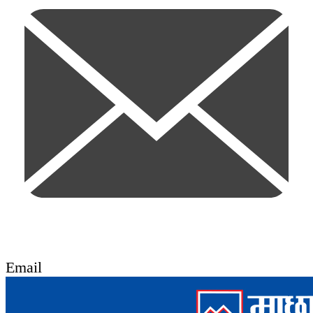
Email