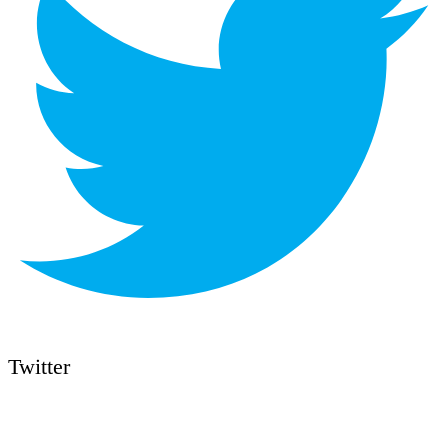
Twitter