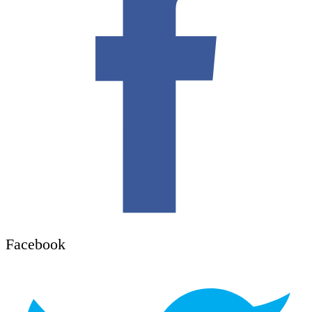
Facebook