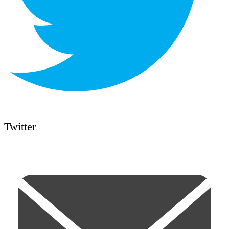
Twitter