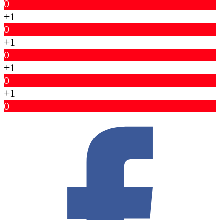
0
+1
0
+1
0
+1
0
+1
0