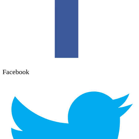
Facebook