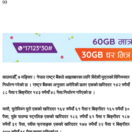
99
काठमाडौँ, ७ मङ्सिर। नेपाल राष्ट्र बैंकले आइतबारका लागि विदेशी मुद्राको विनिमयदर
निर्धारण गरेको छ । राष्ट्र बैंकका अनुसार अमेरिकी डलर एकको खरिददर १४२ रुपैयाँ
८८ पैसा र बिक्रीदर १४३ रुपैयाँ ४८ पैसा निर्धारण गरिएको छ ।
यस्तै, युरोपियन युरो एकको खरिददर १६४ रुपैयाँ ६१ पैसा र बिक्रीदर १६५ रुपैयाँ ३०
पैसा, युके पाउण्ड स्ट्रलिङ एकको खरिददर १८६ रुपैयाँ ६१ पैसा र बिक्रीदर १८७
रुपैयाँ ३९ पैसा, स्वीस फ्रयाङ्क एकको खरिददर १७७ रुपैयाँ २२ पैसा र बिक्रीदर
१७७ रुपैयाँ ९६ पैसा कायम गरिएको छ ।