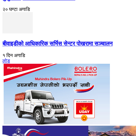
२० घण्टा अगाडि
बीवाइडीको आधिकारिक सर्भिस सेन्टर पोखरामा सञ्चालन
१ दिन अगाडि
लोड