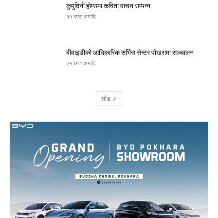
कुमुदिनी होम्समा कविता वाचन सम्पन्न
११ घण्टा अगाडि
बीवाइडीको आधिकारिक सर्भिस सेन्टर पोखरामा सञ्चालन
२१ घण्टा अगाडि
लोड