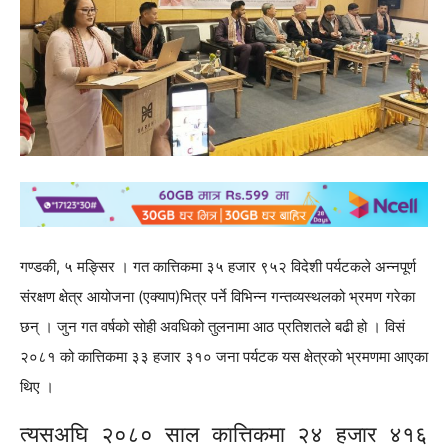
गण्डकी, ५ मङ्सिर । गत कात्तिकमा ३५ हजार ९५२ विदेशी पर्यटकले अन्नपूर्ण
संरक्षण क्षेत्र आयोजना (एक्याप)भित्र पर्ने विभिन्न गन्तव्यस्थलको भ्रमण गरेका
छन् । जुन गत वर्षको सोही अवधिको तुलनामा आठ प्रतिशतले बढी हो । विसं
२०८१ को कात्तिकमा ३३ हजार ३१० जना पर्यटक यस क्षेत्रको भ्रमणमा आएका
थिए ।
त्यसअघि २०८० साल कात्तिकमा २४ हजार ४१६