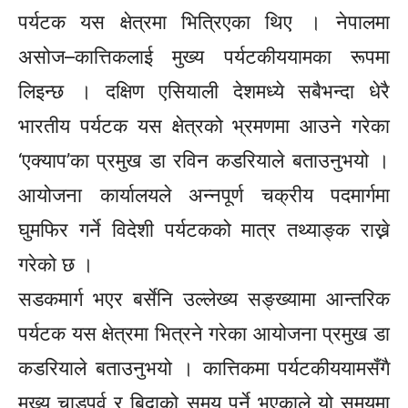
पर्यटक यस क्षेत्रमा भित्रिएका थिए । नेपालमा
असोज–कात्तिकलाई मुख्य पर्यटकीययामका रूपमा
लिइन्छ । दक्षिण एसियाली देशमध्ये सबैभन्दा धेरै
भारतीय पर्यटक यस क्षेत्रको भ्रमणमा आउने गरेका
‘एक्याप’का प्रमुख डा रविन कडरियाले बताउनुभयो ।
आयोजना कार्यालयले अन्नपूर्ण चक्रीय पदमार्गमा
घुमफिर गर्ने विदेशी पर्यटकको मात्र तथ्याङ्क राख्ने
गरेको छ ।
सडकमार्ग भएर बर्सेनि उल्लेख्य सङ्ख्यामा आन्तरिक
पर्यटक यस क्षेत्रमा भित्रने गरेका आयोजना प्रमुख डा
कडरियाले बताउनुभयो । कात्तिकमा पर्यटकीययामसँगै
मुख्य चाडपर्व र बिदाको समय पर्ने भएकाले यो समयमा