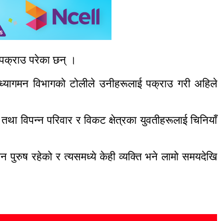
 पक्राउ परेका छन् ।
अध्यागमन विभागको टोलीले उनीहरूलाई पक्राउ गरी अहिले
ा विपन्न परिवार र विकट क्षेत्रका युवतीहरूलाई चिनियाँ
ुरुष रहेको र त्यसमध्ये केही व्यक्ति भने लामो समयदेखि