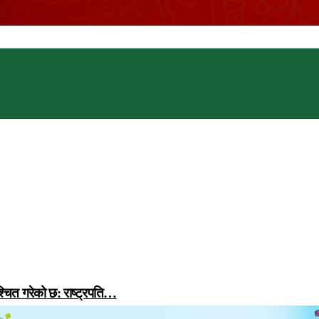
्चित गरेको छ: राष्ट्रपति…