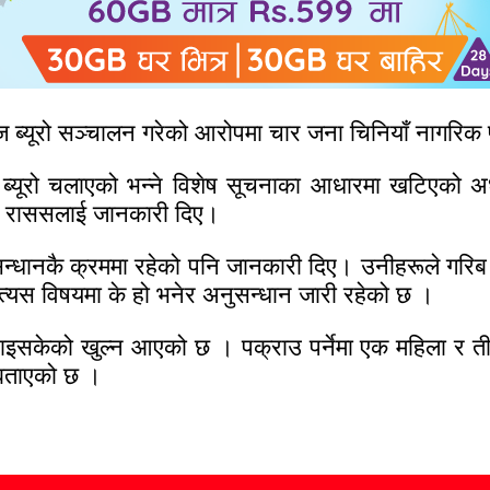
रिज ब्यूरो सञ्चालन गरेको आरोपमा चार जना चिनियाँ नागरिक
 ब्यूरो चलाएको भन्ने विशेष सूचनाका आधारमा खटिएको 
ीले राससलाई जानकारी दिए।
्धानकै क्रममा रहेको पनि जानकारी दिए। उनीहरूले गरिब तथ
र त्यस विषयमा के हो भनेर अनुसन्धान जारी रहेको छ ।
सकेको खुल्न आएको छ । पक्राउ पर्नेमा एक महिला र तीन प
बताएको छ ।