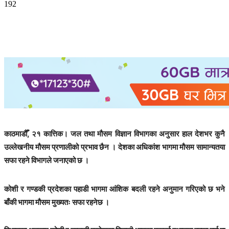
192
काठमाडौँ, २१ कात्तिक। जल तथा मौसम विज्ञान विभागका अनुसार हाल देशभर कुनै
उल्लेखनीय मौसम प्रणालीको प्रभाव छैन । देशका अधिकांश भागमा मौसम सामान्यतया
सफा रहने विभागले जनाएको छ ।
कोशी र गण्डकी प्रदेशका पहाडी भागमा आंशिक बदली रहने अनुमान गरिएको छ भने
बाँकी भागमा मौसम मुख्यतः सफा रहनेछ ।