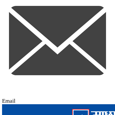
Email