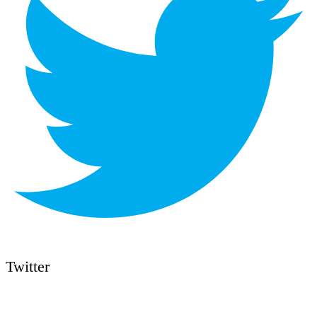
Twitter