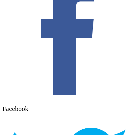
Facebook