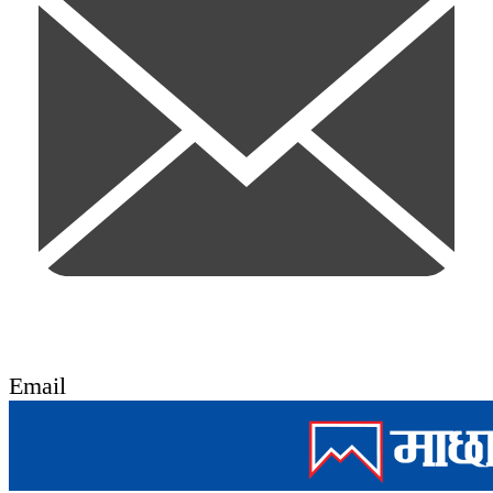
Email