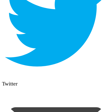
Twitter