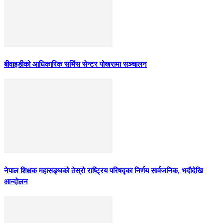
बीवाइडीको आधिकारिक सर्भिस सेन्टर पोखरामा सञ्चालन
नेपाल शिक्षक महासङ्घको तेस्रो राष्ट्रिय परिषद्का निर्णय सार्वजनिक, भदाैदेखि
आन्दाेलन