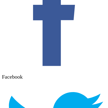
Facebook