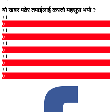
यो खबर पढेर तपाईलाई कस्तो महसुस भयो ?
+1
0
+1
0
+1
0
+1
0
+1
0