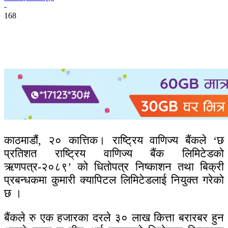
-
168
काठमाडौं, २० कात्तिक। राष्ट्रिय वाणिज्य बैंकले ‘छ
प्रतिशत राष्ट्रिय वाणिज्य बैंक लिमिटेडको
ऋणपत्र-२०८९’ को धितोपत्र निष्काशन तथा बिक्री
प्रबन्धकमा कुमारी क्यापिटल लिमिटेडलाई नियुक्त गरेको
छ ।
बैंकले रु एक हजारका दरले ३० लाख कित्ता बरारबर हुन