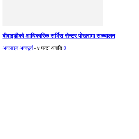
बीवाइडीको आधिकारिक सर्भिस सेन्टर पोखरामा सञ्चालन
अनलाइन अन्नपूर्ण
-
४ घण्टा अगाडि
0