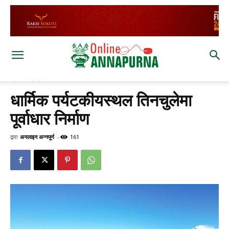
घर
समाचार
धार्मिक पर्यटकीयस्थल तिनचुलेमा
पूर्वाधार निर्माण
द्वारा
अनलाइन अन्नपूर्ण
-
161