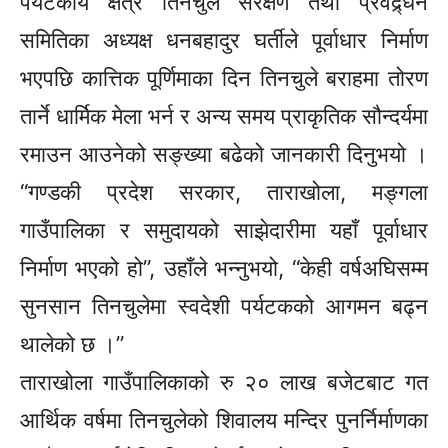
पर्यटकीय क्षेत्र तिनचुले संरक्षण तथा प्रवद्र्धन
समितिका अध्यक्ष धनबहादुर घर्तीले पूर्वाधार निर्माण
भएपछि कात्तिक पूर्णिमाका दिन तिनचुले बराहमा तोरण
तार्ने धार्मिक मेला भर्न र अन्य समय प्राकृतिक सौन्दर्यमा
रमाउन आउनेको सङ्ख्या बढेको जानकारी दिनुभयो ।
“गण्डकी प्रदेश सरकार, ताराखोला, मङ्गला
गाउँपालिका र समुदायको साझेदारीमा यहाँ पूर्वाधार
निर्माण भएको हो”, उहाँले भन्नुभयो, “केही वर्षअघिसम्म
सुनसान तिनचुलेमा स्वदेशी पर्यटकको आगमन बढ्न
थालेको छ ।”
ताराखोला गाउँपालिकाको रु २० लाख बजेटबाट गत
आर्थिक वर्षमा तिनचुलेको शिवालय मन्दिर पुनर्निर्माणका