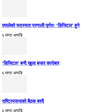
एमालेको सदस्यता प्रणाली पूर्णतः ‘डिजिटल’ हुने
६ घण्टा अगाडि
‘डिजिटल’ बन्दै खुला बजार कारोबार
६ घण्टा अगाडि
राष्ट्रियसभाको बैठक बस्दै
६ घण्टा अगाडि