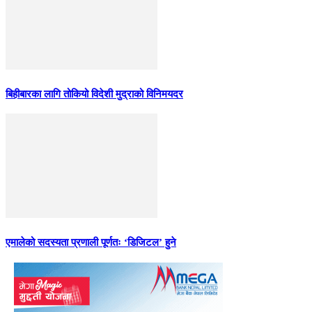
बिहीबारका लागि तोकियो विदेशी मुद्राको विनिमयदर
एमालेको सदस्यता प्रणाली पूर्णतः ‘डिजिटल’ हुने