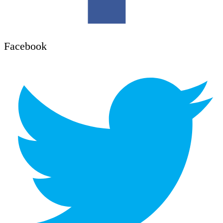
Facebook