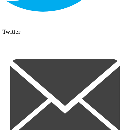
Twitter