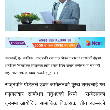
काठमाडौँ, २० कात्तिक। राष्ट्रपति रामचन्द्र पौडेल कतारको राजधानी दोहामा
आयोजित ‘सामाजिक विकासका लागि दोस्रो विश्व शिखर सम्मेलन’ मा सहभागी
भएर आज अपराह्न स्वदेश फर्कदै हुनुहुन्छ ।
राष्ट्रपति पौडेलले उक्त सम्मेलनको मुख्य सत्रलाई गत
मङ्गलबार सम्बोधन गर्नुभएको थियो । सम्मेलनका
क्रममा आयोजित सामाजिक विकासका तीन स्तम्भको