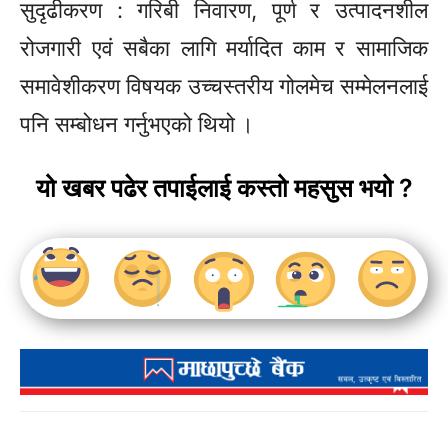
सुदृढीकरण : गरिबी निवारण, पूर्ण र उत्पादनशील
रोजगारी एवं सबैका लागि मर्यादित काम र सामाजिक
समावेशीकरण विषयक उच्चस्तरीय गोलमेच सम्मेलनलाई
पनि सम्बोधन गर्नुभएको थियो ।
यो खबर पढेर तपाईलाई कस्तो महसुस भयो ?