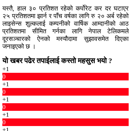
यस्तै, हाल ३० प्रतिशत रहेको कर्पोरेट कर दर घटाएर
२५ प्रतिशतमा झार्न र पाँच वर्षका लागि रु २० अर्ब रहेको
लाइसेन्स शुल्कलाई कम्पनीको वार्षिक आम्दानीको आठ
प्रतिशतमा सीमित गर्नका लागि नेपाल टेलिकमले
दूरसञ्चारको ऐनको मस्यौदामा सुझावसमेत दिएका
जनाइएको छ ।
यो खबर पढेर तपाईलाई कस्तो महसुस भयो ?
+1
0
+1
0
+1
0
+1
0
+1