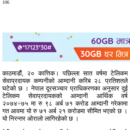
106
काठमाडौं, २० कात्तिक। पछिल्ला सात वर्षमा टेलिकम
सेवाप्रदायक कम्पनीको आम्दानी करिब २८ प्रतिशतले
घटेको छ । नेपाल दूरसञ्चार प्राधिकरणका अनुसार दुई
टेलिकम सेवाप्रदायकको आम्दानी आर्थिक वर्ष
२०७४÷७५ मा रु ९८ अर्ब ७१ करोड आम्दानी गरेकामा
गत आवमा यो रु ७१ अर्ब २१ करोडमा सीमित भएको छ ।
यो निरन्तर ओरालो लागिरहेको छ ।