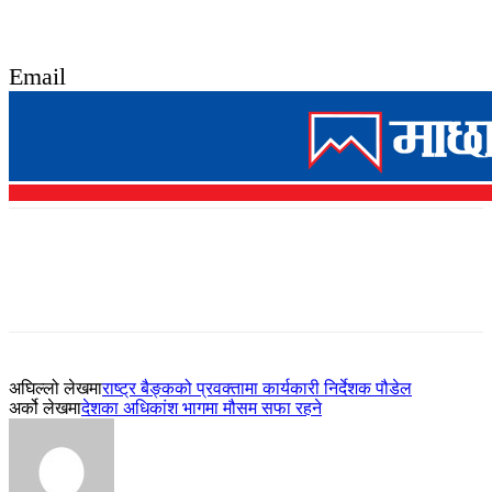
Email
अघिल्लो लेखमा
राष्ट्र बैङ्कको प्रवक्तामा कार्यकारी निर्देशक पौडेल
अर्को लेखमा
देशका अधिकांश भागमा मौसम सफा रहने