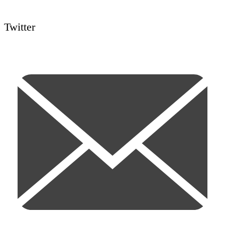
Twitter