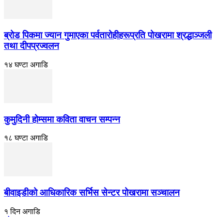
ब्रोड पिकमा ज्यान गुमाएका पर्वतारोहीहरूप्रति पोखरामा श्रद्धाञ्जली
तथा दीपप्रज्वलन
१४ घण्टा अगाडि
कुमुदिनी होम्समा कविता वाचन सम्पन्न
१८ घण्टा अगाडि
बीवाइडीको आधिकारिक सर्भिस सेन्टर पोखरामा सञ्चालन
१ दिन अगाडि