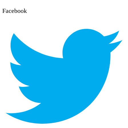
Facebook