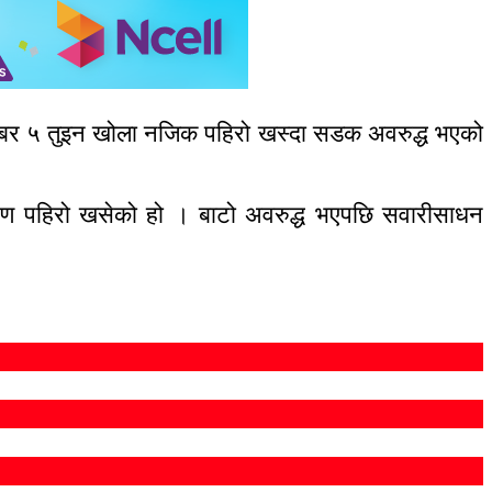
्बर ५ तुइन खोला नजिक पहिरो खस्दा सडक अवरुद्ध भएको
 कारण पहिरो खसेको हो । बाटो अवरुद्ध भएपछि सवारीसाधन