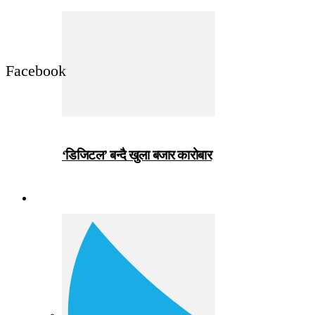
Facebook
‘डिजिटल’ बन्दै खुला बजार कारोबार
जीवनशैली