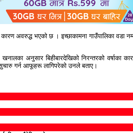
कारण अवरुद्ध भएको छ । इच्छाकामना गाउँपालिका वडा नम
्द्र खनालका अनुसार बिहीबारदेखिको निरन्तरको वर्षाका
चारु गर्न आफूहरू लागिपरेको उनले बताए।