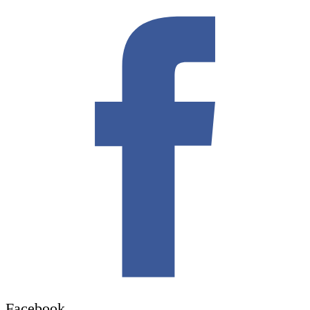
Facebook