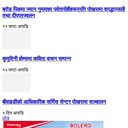
ब्रोड पिकमा ज्यान गुमाएका पर्वतारोहीहरूप्रति पोखरामा श्रद्धाञ्जली
तथा दीपप्रज्वलन
११ घण्टा अगाडि
कुमुदिनी होम्समा कविता वाचन सम्पन्न
१५ घण्टा अगाडि
बीवाइडीको आधिकारिक सर्भिस सेन्टर पोखरामा सञ्चालन
१ दिन अगाडि
लोड