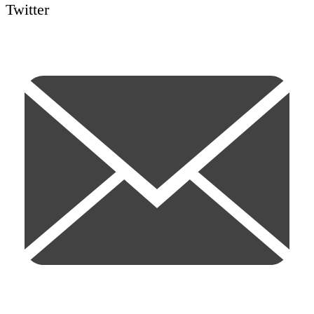
Twitter