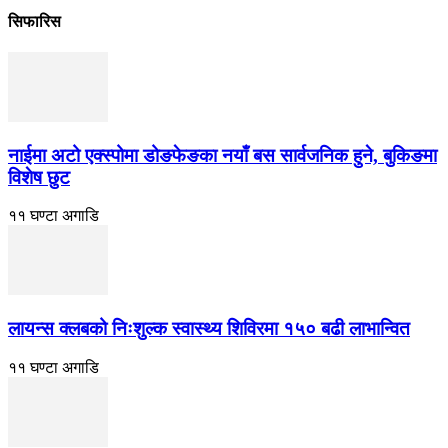
सिफारिस
नाईमा अटो एक्स्पोमा डोङफेङका नयाँ बस सार्वजनिक हुने, बुकिङमा
विशेष छुट
११ घण्टा अगाडि
लायन्स क्लबको निःशुल्क स्वास्थ्य शिविरमा १५० बढी लाभान्वित
११ घण्टा अगाडि