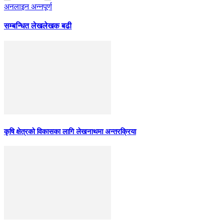
अनलाइन अन्नपूर्ण
सम्बन्धित लेख
लेखक बढी
कृषि क्षेत्रको विकासका लागि लेखनाथमा अन्तरक्रिया