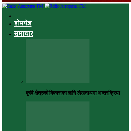
होमपेज
समाचार
कृषि क्षेत्रको विकासका लागि लेखनाथमा अन्तरक्रिया