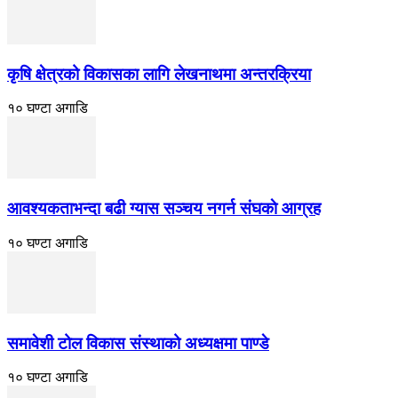
कृषि क्षेत्रको विकासका लागि लेखनाथमा अन्तरक्रिया
१० घण्टा अगाडि
आवश्यकताभन्दा बढी ग्यास सञ्चय नगर्न संघकाे आग्रह
१० घण्टा अगाडि
समावेशी टोल विकास संस्थाको अध्यक्षमा पाण्डे
१० घण्टा अगाडि