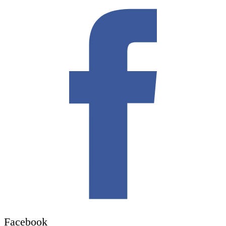
Facebook