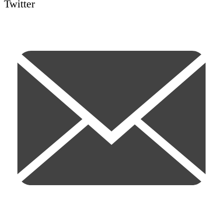
Twitter