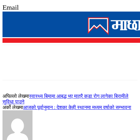
Email
अघिल्लो लेखमा
स्वास्थ्य बिमामा आबद्ध भए मात्रै कडा रोग लागेका बिरामीले
सुविधा पाउने
अर्को लेखमा
आजको पूर्वानुमान : देशका केही स्थानमा मध्यम वर्षाको सम्भावना