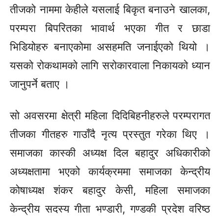
तीजको नाममा केहीले यसलाई बिकृत बनाउने खालका,
परम्परा बिपरितका भावार्थ भएका गीत र छाडा
भिडियोहरु बनाएकोमा असहमति जनाईएको थियो ।
यसको रोकथामको लागि सरोकारवाला निकायको ध्यान
जानुपर्ने बताए ।
सो अवसरमा क्षेत्री महिला दिदिबिहनीहरुले परम्परागत
तीजका गीतहरु गाउाँदै नृत्य प्रस्तुत गरेका थिए ।
समाजका कास्की अध्यक्ष दिल बहादुर अधिकारीको
अध्यक्षतामा भएको कार्यक्रममा समाजका केन्द्रीय
कोषाध्यक्ष शंकर बहादुर केसी, महिला समाजका
केन्द्रीय सदस्य गीता भण्डारी, गण्डकी प्रदेश वरिष्ठ