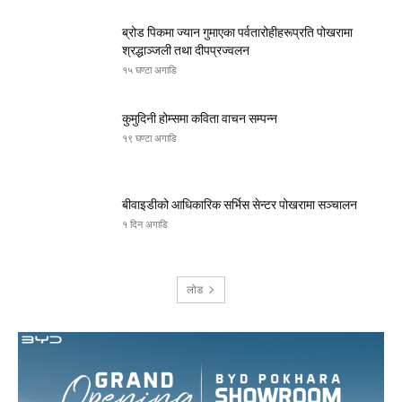
ब्रोड पिकमा ज्यान गुमाएका पर्वतारोहीहरूप्रति पोखरामा
श्रद्धाञ्जली तथा दीपप्रज्वलन
१५ घण्टा अगाडि
कुमुदिनी होम्समा कविता वाचन सम्पन्न
१९ घण्टा अगाडि
बीवाइडीको आधिकारिक सर्भिस सेन्टर पोखरामा सञ्चालन
१ दिन अगाडि
लोड