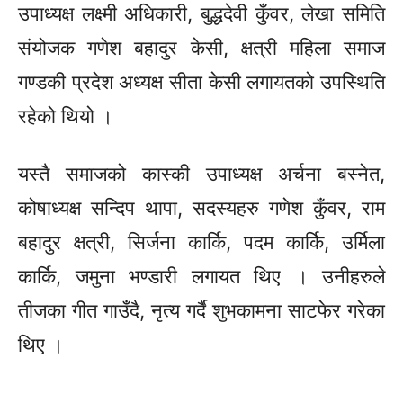
उपाध्यक्ष लक्ष्मी अधिकारी, बुद्धदेवी कुँवर, लेखा समिति
संयोजक गणेश बहादुर केसी, क्षत्री महिला समाज
गण्डकी प्रदेश अध्यक्ष सीता केसी लगायतको उपस्थिति
रहेको थियो ।
यस्तै समाजको कास्की उपाध्यक्ष अर्चना बस्नेत,
कोषाध्यक्ष सन्दिप थापा, सदस्यहरु गणेश कुँवर, राम
बहादुर क्षत्री, सिर्जना कार्कि, पदम कार्कि, उर्मिला
कार्कि, जमुना भण्डारी लगायत थिए । उनीहरुले
तीजका गीत गाउँदै, नृत्य गर्दै शुभकामना साटफेर गरेका
थिए ।