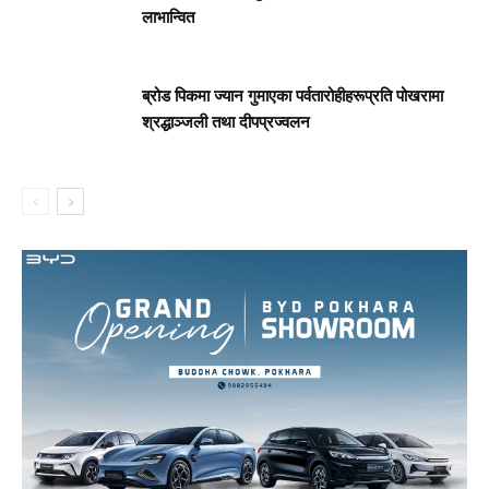
लाभान्वित
ब्रोड पिकमा ज्यान गुमाएका पर्वतारोहीहरूप्रति पोखरामा
श्रद्धाञ्जली तथा दीपप्रज्वलन