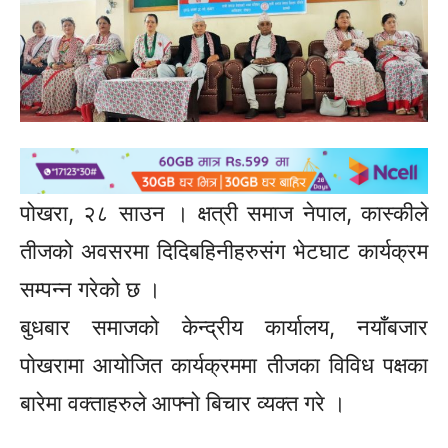
पोखरा, २८ साउन । क्षत्री समाज नेपाल, कास्कीले
तीजको अवसरमा दिदिबहिनीहरुसंग भेटघाट कार्यक्रम
सम्पन्न गरेको छ ।
बुधबार समाजको केन्द्रीय कार्यालय, नयाँबजार
पाेखरामा आयोजित कार्यक्रममा तीजका विविध पक्षका
बारेमा वक्ताहरुले आफ्नो बिचार व्यक्त गरे ।