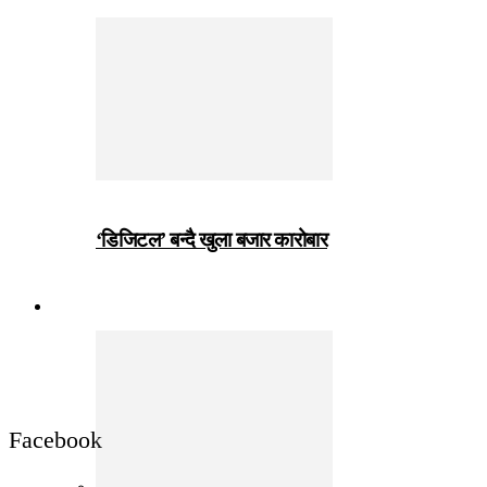
‘डिजिटल’ बन्दै खुला बजार कारोबार
जीवनशैली
Facebook