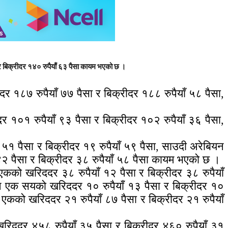
 र बिक्रीदर १४० रुपैयाँ ६३ पैसा कायम भएको छ ।
दर १८७ रुपैयाँ ७७ पैसा र बिक्रीदर १८८ रुपैयाँ ५८ पैसा,
 १०१ रुपैयाँ ९३ पैसा र बिक्रीदर १०२ रुपैयाँ ३६ पैसा,
ँ ५१ पैसा र बिक्रीदर १९ रुपैयाँ ५९ पैसा, साउदी अरेबियन
४२ पैसा र बिक्रीदर ३८ रुपैयाँ ५८ पैसा कायम भएको छ ।
 एकको खरिददर ३८ रुपैयाँ १२ पैसा र बिक्रीदर ३८ रुपैयाँ
वन एक सयको खरिददर १० रुपैयाँ १३ पैसा र बिक्रीदर १०
र एकको खरिददर २१ रुपैयाँ ८७ पैसा र बिक्रीदर २१ रुपैयाँ
खरिददर ४५८ रुपैयाँ ३५ पैसा र बिक्रीदर ४६० रुपैयाँ ३१