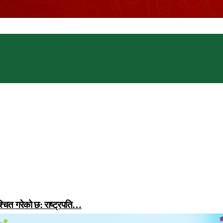
्चित गरेको छ: राष्ट्रपति…