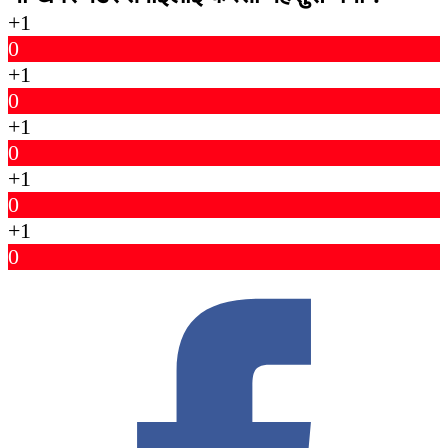
+1
0
+1
0
+1
0
+1
0
+1
0