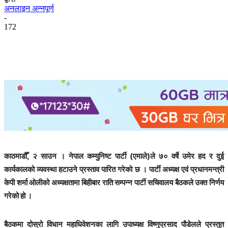
अनलाइन अन्नपूर्ण
-
172
काठमाडौँ, २ साउन । नेपाल कम्युनिष्ट पार्टी (एमाले)ले ७० वर्षे उमेर हद र दुई
कार्यकालको व्यवस्था हटाउने प्रस्ताव पारित गरेको छ । पार्टी अध्यक्ष एवं प्रधानमन्त्री
केपी शर्मा ओलीको अध्यक्षतामा बिहीबार राति सम्पन्न पार्टी सचिवालय बैठकले उक्त निर्णय
गरेको हो ।
बैठकमा दोस्रो विधान महाधिवेशनका लागि उपाध्यक्ष विष्णुप्रसाद पौडेलले प्रस्तुत