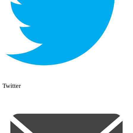
Twitter