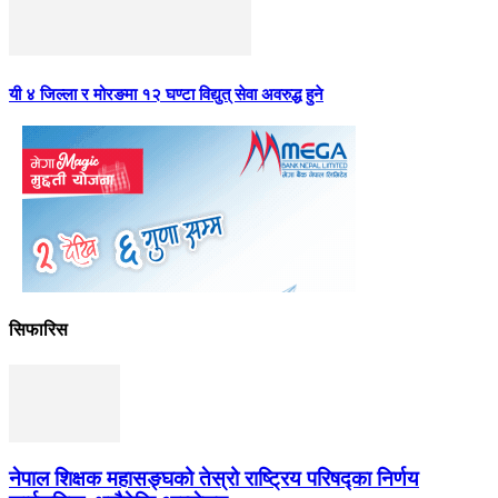
यी ४ जिल्ला र मोरङमा १२ घण्टा विद्युत् सेवा अवरुद्ध हुने
सिफारिस
नेपाल शिक्षक महासङ्घको तेस्रो राष्ट्रिय परिषद्का निर्णय