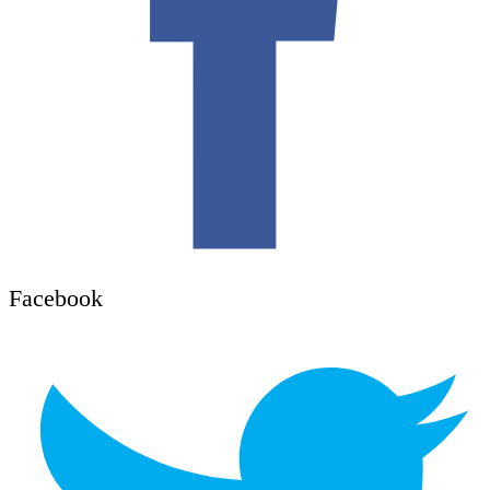
Facebook