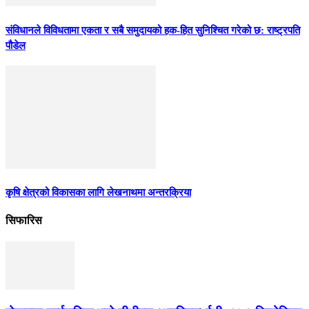
संविधानले विविधतामा एकता र सबै समुदायको हक-हित सुनिश्चित गरेको छ: राष्ट्रपति
पौडेल
कृषि क्षेत्रको विकासका लागि लेखनाथमा अन्तरक्रिया
सिफारिस