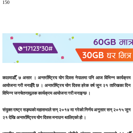
150
काठमाडौँ, ७ असार । अन्तर्राष्ट्रिय योग दिवस नेपालमा पनि आज विभिन्न कार्यक्रम
आयोजना गरी मनाइँदै छ । अन्तर्राष्ट्रिय योग दिवस हरेक वर्ष जुन २१ तारिखका दिन
विभिन्न जनचेतनामूलक कार्यक्रम आयोजना गरी मनाइन्छ ।
संयुक्त राष्ट्र सङ्घको महासभाले सन् २०१४ मा गरेको निर्णय अनुसार सन् २०१५ जुन
२१ देखि अन्तर्राष्ट्रिय योग दिवस मनाउन थालिएको हो ।