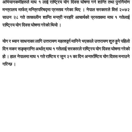
अभियानकर्मीहरुले माघ १ लाई राष्ट्रिय योग दिवस घोषणा गर्न शान्ति तथा पुनर्निर्माण
मन्त्रालय मार्फत् मन्त्रिपरिषद्मा प्रस्ताव गरेका थिए । नेपाल सरकारले विसं २०७२
साउन २८ गते तत्कालीन शान्ति मन्त्री नरहरि आचार्यको प्रस्तावमा माघ १ गतेलाई
राष्ट्रिय योग दिवस घोषणा गरेको थियो ।
योग र ध्यान साधनाका लागि उत्तरायण महत्वपूर्ण मानिने भएकाले उत्तरायण शुरु हुने पहिलो
दिन मकर सङ्क्रान्ति अर्थात् माघ १ गतेलाई सरकारले राष्ट्रिय योग दिवस घोषणा गरेको
हो । हाल नेपालमा माघ १ गते राष्टिय र जुन २१ का दिन अन्तर्राष्टिय योग दिवस मनाउने
गरिन्छ ।