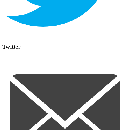
Twitter