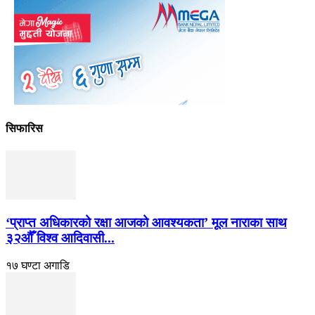
सिफारिस
‘प्राप्त अधिकारको रक्षा आजको आवश्यकता’ मूल नाराका साथ
३२औँ विश्व आदिवासी...
१७ घण्टा अगाडि