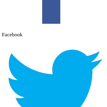
Facebook