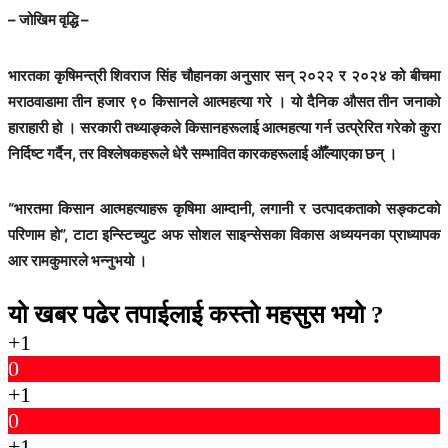
– जोखिम वृद्धि –
भारतका कृषिमन्त्री शिवराज सिंह चौहानका अनुसार सन् २०२२ र २०२४ को बीचमा
मराठवाडामा तीन हजार ९० किसानले आत्महत्या गरे । यो दैनिक औसत तीन जनाको
हाराहारी हो । सरकारी तथ्याङ्कले किसानहरूलाई आत्महत्या गर्न उत्प्रेरित गरेको कुरा
निर्दिष्ट गर्दैन, तर विश्लेषकहरूले धेरै सम्भावित कारकहरूलाई औँल्याएका छन् ।
“भारतमा किसान आत्महत्याहरू कृषिमा आम्दानी, लगानी र उत्पादकताको सङ्कटको
परिणाम हो”, टाटा इन्स्टिच्युट अफ सोशल साइन्सेसका विकास अध्ययनका प्राध्यापक
आर रामकुमारले भन्नुभयो ।
यो खबर पढेर तपाईलाई कस्तो महसुस भयो ?
+1
0
+1
0
+1