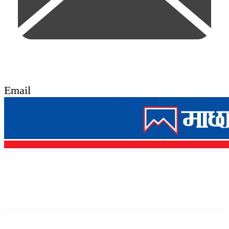
Email