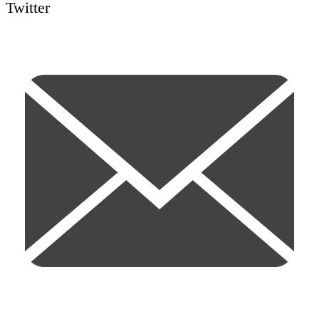
Twitter