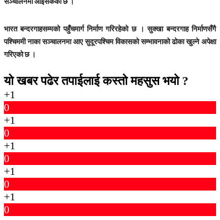
सञ्चालनमा आइसकेको छ ।
भारत बन्दरगाहसम्मको पहुँचमार्ग निर्माण गरिरहेको छ । सुक्खा बन्दरगाह निर्माणसँगै
पश्चिममी नाका सञ्चालनमा आए सुदूरपश्चिम विकासको सम्भावनाको ढोका खुल्ने अपेक्षा
गरिएको छ ।
यो खबर पढेर तपाईलाई कस्तो महसुस भयो ?
+1
0
+1
0
+1
0
+1
0
+1
0