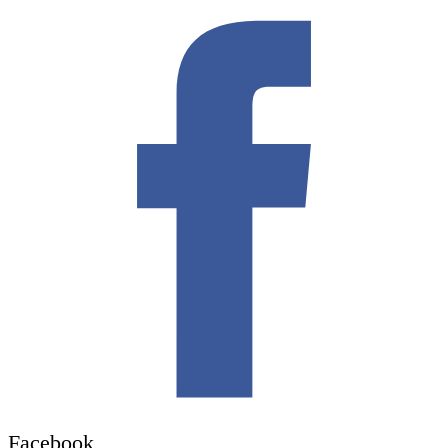
Facebook