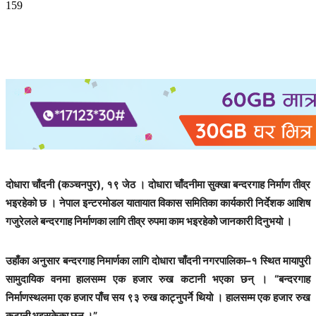
159
दोधारा चाँदनी (कञ्चनपुर), १९ जेठ । दोधारा चाँदनीमा सुक्खा बन्दरगाह निर्माण तीव्र
भइरहेको छ । नेपाल इन्टरमोडल यातायात विकास समितिका कार्यकारी निर्देशक आशिष
गजुरेलले बन्दरगाह निर्माणका लागि तीव्र रुपमा काम भइरहेकोे जानकारी दिनुभयो ।
उहाँका अनुसार बन्दरगाह निमार्णका लागि दोधारा चाँदनी नगरपालिका–१ स्थित मायापुरी
सामुदायिक वनमा हालसम्म एक हजार रुख कटानी भएका छन् । “बन्दरगाह
निर्माणस्थलमा एक हजार पाँच सय ९३ रुख काट्नुपर्ने थियो । हालसम्म एक हजार रुख
कटानी भइसकेका छन् ।”