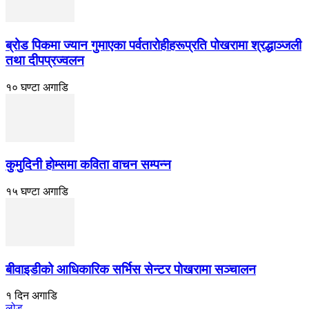
ब्रोड पिकमा ज्यान गुमाएका पर्वतारोहीहरूप्रति पोखरामा श्रद्धाञ्जली
तथा दीपप्रज्वलन
१० घण्टा अगाडि
कुमुदिनी होम्समा कविता वाचन सम्पन्न
१५ घण्टा अगाडि
बीवाइडीको आधिकारिक सर्भिस सेन्टर पोखरामा सञ्चालन
१ दिन अगाडि
लोड