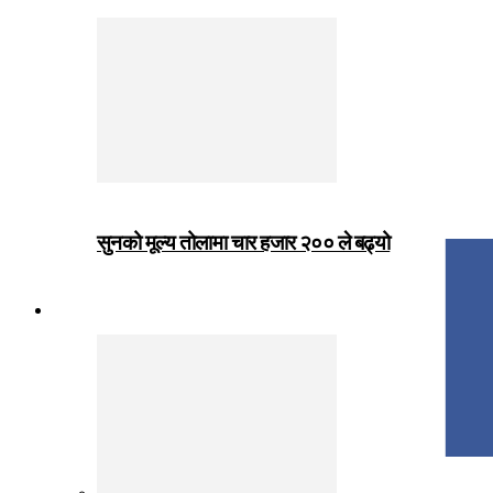
सुनको मूल्य तोलामा चार हजार २०० ले बढ्यो
जीवनशैली