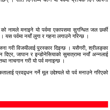
 को नामले मनाइने यो पर्वमा एकापसमा सुगन्धित जल छर्की
 । यस पर्वमा नयाँ लुगा र गहना लगाउने गरिन्छ ।
ोजना गरी विजयीलाई पुरस्कार दिइन्छ । यसैगरी, श्रीलङ्का
दान दिएर, जापान र इन्डोनेसियाको सुमात्रामा नयाँ अन्नलाई
तथा नाचगान गरी यो पर्व मनाइन्छ ।
 प्रवद्र्धन गर्ने मूल उद्देश्यले यो पर्व मनाउने गरिएको