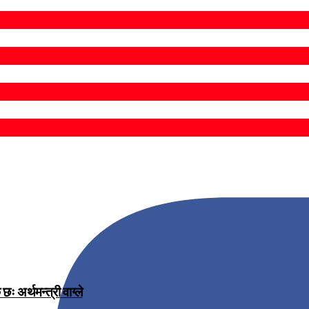
 अर्थमन्त्री वाग्ले