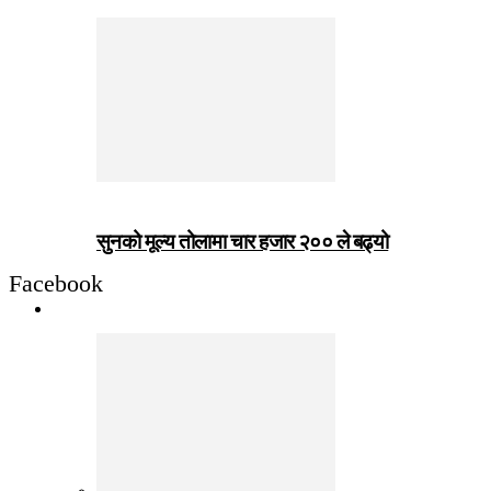
सुनको मूल्य तोलामा चार हजार २०० ले बढ्यो
Facebook
जीवनशैली