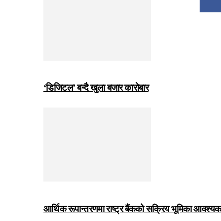
‘डिजिटल’ बन्दै खुला बजार कारोबार
आर्थिक रूपान्तरणमा राष्ट्र बैंकको सक्रिय भूमिका आवश्यक छः