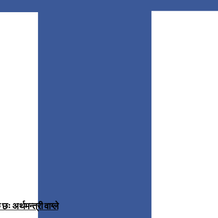
 अर्थमन्त्री वाग्ले