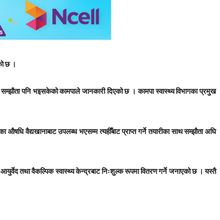
एको छ ।
री सम्झौता पनि भइसकेको कामपाले जानकारी दिएको छ । कामपा स्वास्थ्य विभागका प्रमुख
 औषधि वैद्यखानाबाट उपलब्ध भएसम्म त्यहीँबाट प्राप्त गर्ने तयारीका साथ सम्झौता अघि
वेद तथा वैकल्पिक स्वास्थ्य केन्द्रबाट निःशुल्क रूपमा वितरण गर्ने जनाएको छ । यस्तै