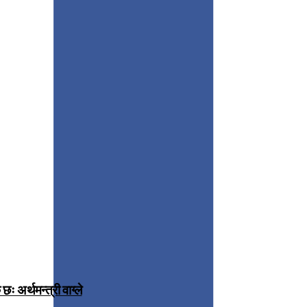
 अर्थमन्त्री वाग्ले