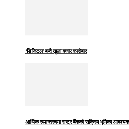
‘डिजिटल’ बन्दै खुला बजार कारोबार
आर्थिक रूपान्तरणमा राष्ट्र बैंकको सक्रिय भूमिका आवश्यक छः