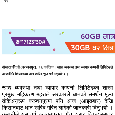
172
दोधारा चाँदनी (कञ्चनपुर), १६ कात्तिक। खाद्य व्यवस्था तथा व्यापार कम्पनी लिमिटेडले
आजदेखि किसानका धान खरिद सुरु गर्ने भएको छ ।
खाद्य व्यवस्था तथा व्यापार कम्पनी लिमिटेडका शाखा
प्रमुख महिकरण महराले सरकारले धानको समर्थन मूल्य
तोकेअनुरूप कञ्चनपुरमा पनि आज (आइतबार) देखि
किसानबाट धान खरिद गरिन लागेको जानकारी दिनुभयो ।
कम्पनीले यस वर्ष कञ्चनपुरमा पाँच हजार क्विन्टलमात्र