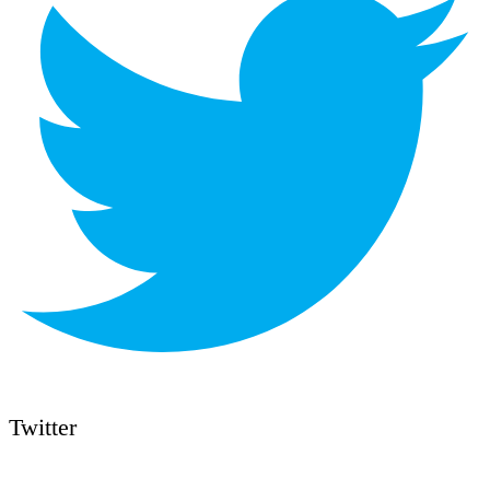
Twitter