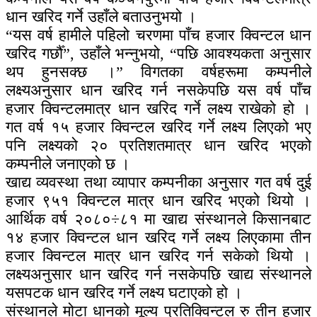
धान खरिद गर्ने उहाँले बताउनुभयो ।
“यस वर्ष हामीले पहिलो चरणमा पाँच हजार क्विन्टल धान
खरिद गर्छौँ”, उहाँले भन्नुभयो, “पछि आवश्यकता अनुसार
थप हुनसक्छ ।” विगतका वर्षहरूमा कम्पनीले
लक्ष्यअनुसार धान खरिद गर्न नसकेपछि यस वर्ष पाँच
हजार क्विन्टलमात्र धान खरिद गर्ने लक्ष्य राखेको हो ।
गत वर्ष १५ हजार क्विन्टल खरिद गर्ने लक्ष्य लिएको भए
पनि लक्ष्यको २० प्रतिशतमात्र धान खरिद भएको
कम्पनीले जनाएको छ ।
खाद्य व्यवस्था तथा व्यापार कम्पनीका अनुसार गत वर्ष दुई
हजार ९५१ क्विन्टल मात्र धान खरिद भएको थियो ।
आर्थिक वर्ष २०८०÷८१ मा खाद्य संस्थानले किसानबाट
१४ हजार क्विन्टल धान खरिद गर्ने लक्ष्य लिएकामा तीन
हजार क्विन्टल मात्र धान खरिद गर्न सकेको थियो ।
लक्ष्यअनुसार धान खरिद गर्न नसकेपछि खाद्य संस्थानले
यसपटक धान खरिद गर्ने लक्ष्य घटाएको हो ।
संस्थानले मोटा धानको मूल्य प्रतिक्विन्टल रु तीन हजार