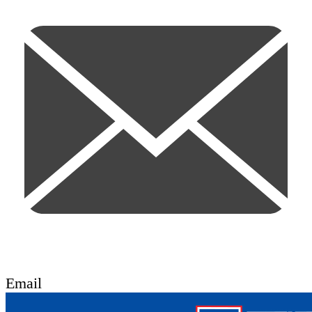
Email