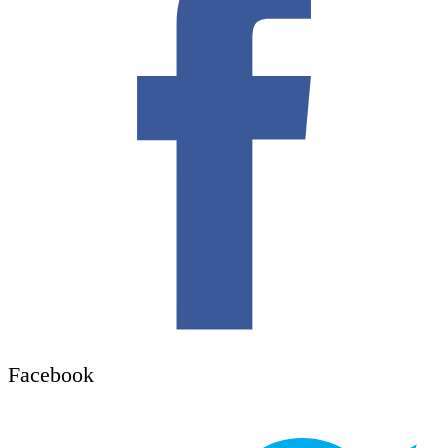
Facebook