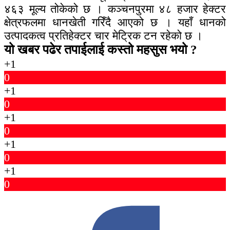
४६३ मूल्य तोकेको छ । कञ्चनपुरमा ४८ हजार हेक्टर
क्षेत्रफलमा धानखेती गरिँदै आएको छ । यहाँ धानको
उत्पादकत्व प्रतिहेक्टर चार मेट्रिक टन रहेको छ ।
यो खबर पढेर तपाईलाई कस्तो महसुस भयो ?
+1
0
+1
0
+1
0
+1
0
+1
0