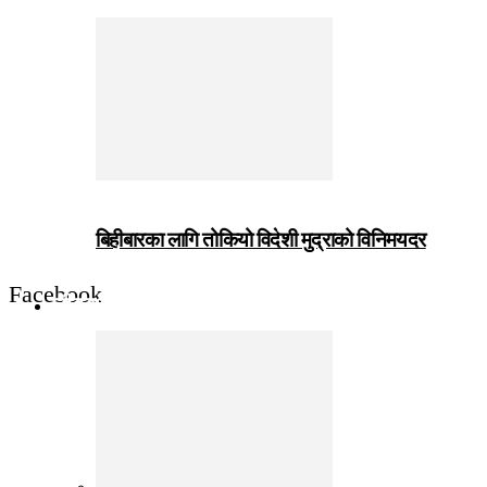
बिहीबारका लागि तोकियो विदेशी मुद्राको विनिमयदर
Facebook
जीवनशैली