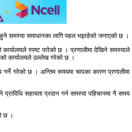
्न हुने समस्या समाधानका लागि पहल भइरहेको जनाएको छ ।
कार्यालयले स्पष्ट पारेको छ । प्रणालीमा देखिने समस्याले
रेको कार्यालयले उल्लेख गरेको छ ।
 थप गर्ने गरेको छ । अन्तिम समयमा चापका कारण प्रणालीमा
 प्राविधि सहायता प्रदान गर्न समस्या पहिचानमा नै समय
को छ ।