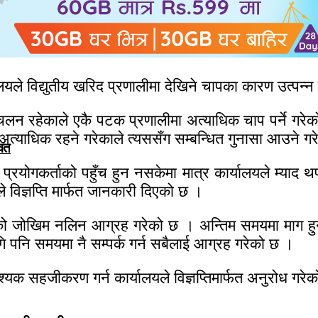
यले विद्युतीय खरिद प्रणालीमा देखिने चापका कारण उत्पन
लन रहेकाले एकै पटक प्रणालीमा अत्याधिक चाप पर्ने गरेको 
म अत्याधिक रहने गरेकाले त्यससँग सम्बन्धित गुनासा आउने ग
वित
 प्रयोगकर्ताको पहुँच हुन नसकेमा मात्र कार्यालयले म्याद
े विज्ञप्ति मार्फत जानकारी दिएको छ ।
ो जोखिम नलिन आग्रह गरेको छ । अन्तिम समयमा माग हुने
ागि पनि समयमा नै सम्पर्क गर्न सबैलाई आग्रह गरेको छ ।
्यक सहजीकरण गर्न कार्यालयले विज्ञप्तिमार्फत अनुरोध गरे