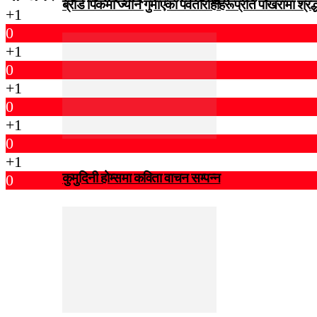
ब्रोड पिकमा ज्यान गुमाएका पर्वतारोहीहरूप्रति पोखरामा श्र
+1
0
+1
0
+1
0
+1
0
+1
कुमुदिनी होम्समा कविता वाचन सम्पन्न
0