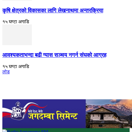
कृषि क्षेत्रको विकासका लागि लेखनाथमा अन्तरक्रिया
१५ घण्टा अगाडि
आवश्यकताभन्दा बढी ग्यास सञ्चय नगर्न संघकाे आग्रह
१५ घण्टा अगाडि
लोड