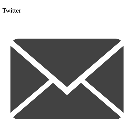
Twitter