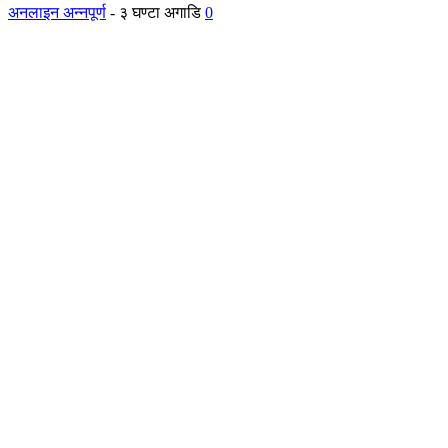
अनलाइन अन्नपूर्ण
-
३ घण्टा अगाडि
0