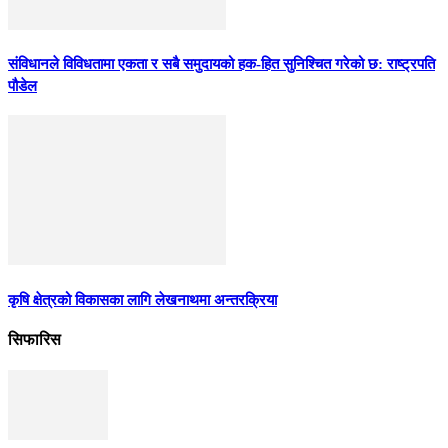
संविधानले विविधतामा एकता र सबै समुदायको हक-हित सुनिश्चित गरेको छ: राष्ट्रपति
पौडेल
कृषि क्षेत्रको विकासका लागि लेखनाथमा अन्तरक्रिया
सिफारिस