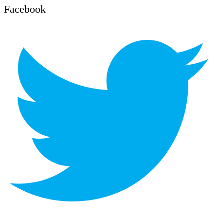
Facebook