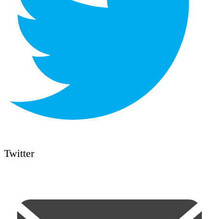
Twitter