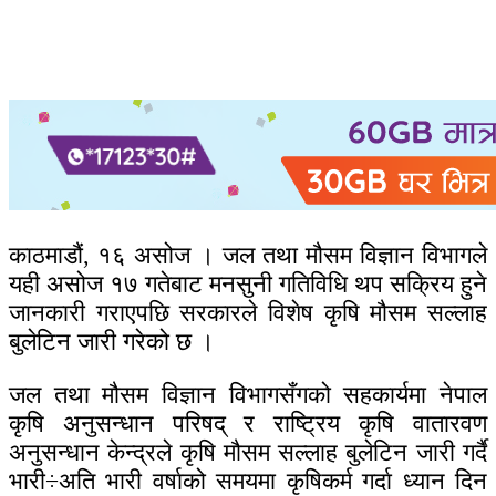
काठमाडौं, १६ असोज । जल तथा मौसम विज्ञान विभागले
यही असोज १७ गतेबाट मनसुनी गतिविधि थप सक्रिय हुने
जानकारी गराएपछि सरकारले विशेष कृषि मौसम सल्लाह
बुलेटिन जारी गरेको छ ।
जल तथा मौसम विज्ञान विभागसँगको सहकार्यमा नेपाल
कृषि अनुसन्धान परिषद् र राष्ट्रिय कृषि वातारवण
अनुसन्धान केन्द्रले कृषि मौसम सल्लाह बुलेटिन जारी गर्दै
भारी÷अति भारी वर्षाको समयमा कृषिकर्म गर्दा ध्यान दिन