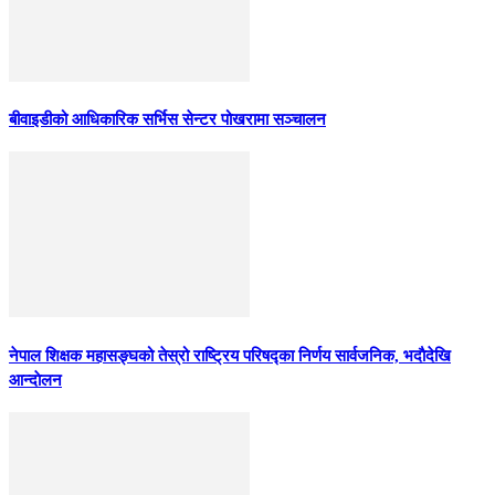
बीवाइडीको आधिकारिक सर्भिस सेन्टर पोखरामा सञ्चालन
नेपाल शिक्षक महासङ्घको तेस्रो राष्ट्रिय परिषद्का निर्णय सार्वजनिक, भदाैदेखि
आन्दाेलन