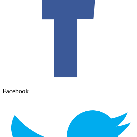
Facebook