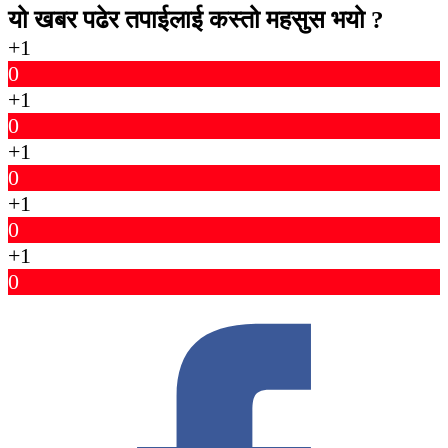
यो खबर पढेर तपाईलाई कस्तो महसुस भयो ?
+1
0
+1
0
+1
0
+1
0
+1
0