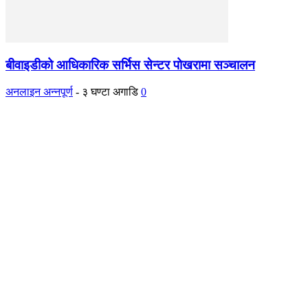
बीवाइडीको आधिकारिक सर्भिस सेन्टर पोखरामा सञ्चालन
अनलाइन अन्नपूर्ण
-
३ घण्टा अगाडि
0