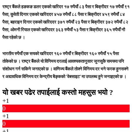
राष्ट्र बैंकले हङकङ डलर एकको खरिदर १७ रुपैयाँ ८३ पैसा र बिक्रीदर १७ रुपैयाँ ९१
पैसा, कुवेती दिनार एकको खरिददर ४५७ रुपैयाँ ८८ पैसा र बिक्रीदर ४५९ रुपैयाँ ८४
पैसा, बहराइन दिनार एकको खरिददर ३७१ रुपैयाँ २३ पैसा र बिक्रीदर ३७२ रुपैयाँ ८२
पैसा, ओमनी रियाल एकको खरिददर ३६३ रुयैयाँ ५३ पैसा र बिक्रीदर ३६५ रुपैयाँ नौ
पैसा रहेको छ ।
भारतीय रुपैयाँ एक सयको खरिददर १६० रुपैयाँ र बिक्रीदर १६० रुपैयाँ १५ पैसा
तोकेको छ । राष्ट्र बैंकले यो विनिमय दरलाई आवश्यकतानुसार जुनसुकै समयमा पनि
संशोधन गर्न सकिने जनाएको छ । वाणिज्य बैंकले तोक्ने विनिमय दर भने फरक हुनसक्ने
र अद्यावधिक विनिमय दर केन्द्रीय बैङ्कको ‘वेबसाइट’ मा उपलब्ध हुने जनाइएको छ ।
यो खबर पढेर तपाईलाई कस्तो महसुस भयो ?
+1
0
+1
0
+1