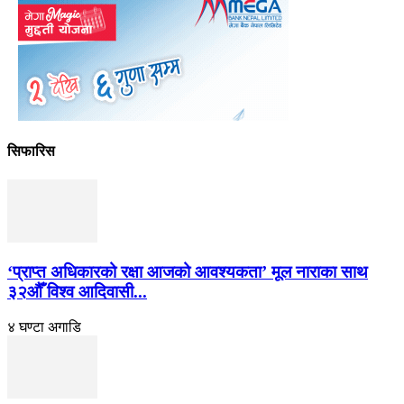
सिफारिस
‘प्राप्त अधिकारको रक्षा आजको आवश्यकता’ मूल नाराका साथ
३२औँ विश्व आदिवासी...
४ घण्टा अगाडि