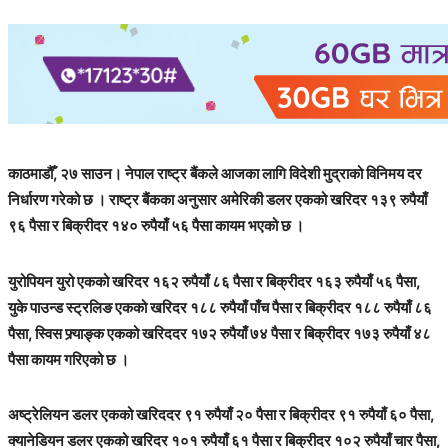
काठमाडौँ, २७ साउन। नेपाल राष्ट्र बैंकले आजका लागि विदेशी मुद्राको विनिमय दर
निर्धारण गरेको छ । राष्ट्र बैंकका अनुसार अमेरिकी डलर एकको खरिदर १३९ रुपैयाँ
९६ पैसा र बिक्रीदर १४० रुपैयाँ ५६ पैसा कायम भएको छ ।
युरोपियन युरो एकको खरिदर १६२ रुपैयाँ ८६ पैसा र बिक्रीदर १६३ रुपैयाँ ५६ पैसा,
युके पाउन्ड स्ट्रलिङ एकको खरिदर १८८ रुपैयाँ पाँच पैसा र बिक्रीदर १८८ रुपैयाँ ८६
पैसा, स्विस फ्र्याङ्क एकको खरिददर १७२ रुपैयाँ ७४ पैसा र बिक्रीदर १७३ रुपैयाँ ४८
पैसा कायम गरिएको छ ।
अष्ट्रेलियन डलर एकको खरिददर ९१ रुपैयाँ २० पैसा र बिक्रीदर ९१ रुपैयाँ ६० पैसा,
क्यानेडियन डलर एकको खरिदर १०१ रुपैयाँ ६१ पैसा र बिक्रीदर १०२ रुपैयाँ चार पैसा,