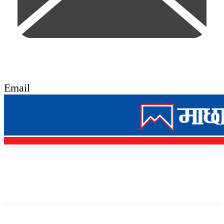
Email