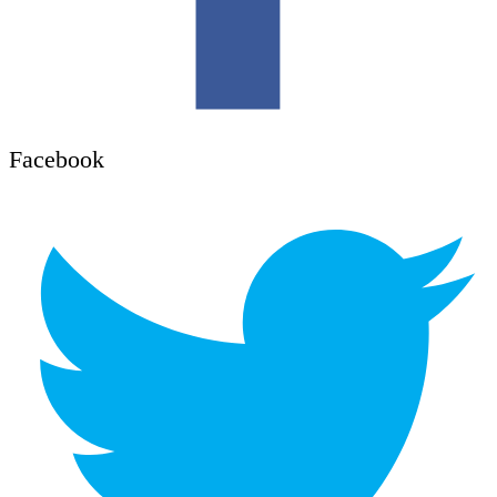
Facebook