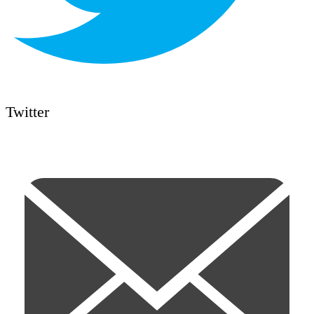
Twitter