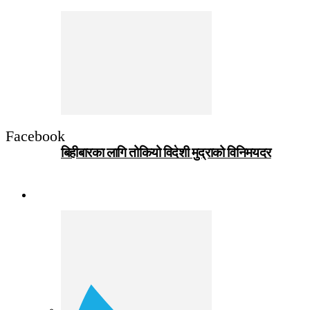
Facebook
बिहीबारका लागि तोकियो विदेशी मुद्राको विनिमयदर
जीवनशैली