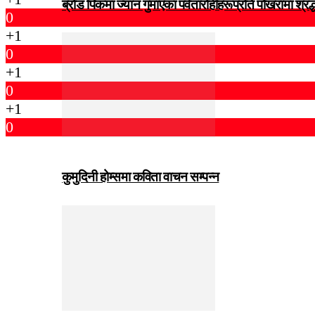
ब्रोड पिकमा ज्यान गुमाएका पर्वतारोहीहरूप्रति पोखरामा श्र
0
+1
0
+1
0
+1
0
कुमुदिनी होम्समा कविता वाचन सम्पन्न