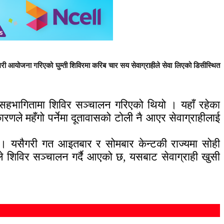
गरी आयोजना गरिएको घुम्ती शिविरमा करिब चार सय सेवाग्राहीले सेवा लिएको डिसीस्थित
सहभागितामा शिविर सञ्चालन गरिएको थियो । यहाँ रहेका
णले महँगो पर्नेमा दूतावासको टोली नै आएर सेवाग्राहीलाई
ो । यसैगरी गत आइतबार र सोमबार केन्टकी राज्यमा सोही
े शिविर सञ्चालन गर्दै आएको छ, यसबाट सेवाग्राही खुसी