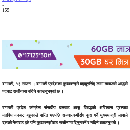
-
155
बागमती, १३ साउन । बागमती प्रदेशका मुख्यमन्त्री बहादुरसिंह लामा तामाङले आफूले
पदबाट राजीनामा नदिने बताउनुभएको छ ।
बागमती प्रदेश कांग्रेस संसदीय दलबाट आफू विरुद्धको अविश्वास प्रस्ताव
मतविभाजनबाट बहुमतले पारित भएपछि सञ्चारकर्मीसँग कुरा गर्दै मुख्यमन्त्री लामाले
दलको नेताबाट हटे पनि मुख्यमन्त्रीबाट राजीनामा दिनुनपर्ने र नदिने बताउनुभयो ।