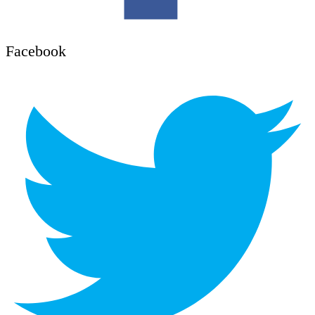
Facebook