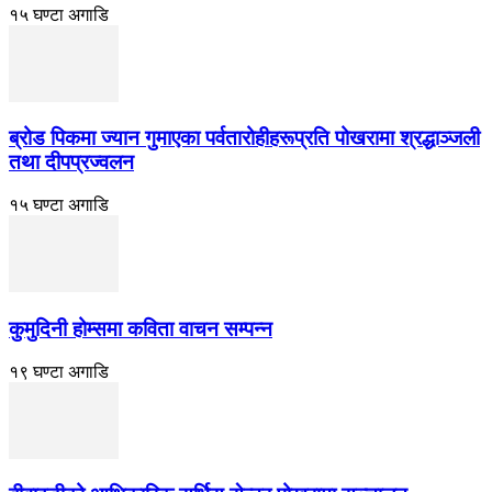
१५ घण्टा अगाडि
ब्रोड पिकमा ज्यान गुमाएका पर्वतारोहीहरूप्रति पोखरामा श्रद्धाञ्जली
तथा दीपप्रज्वलन
१५ घण्टा अगाडि
कुमुदिनी होम्समा कविता वाचन सम्पन्न
१९ घण्टा अगाडि