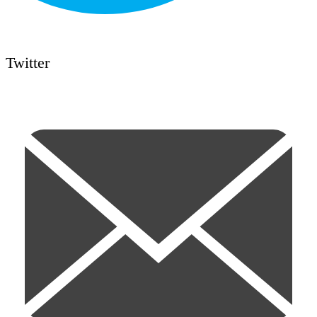
Twitter