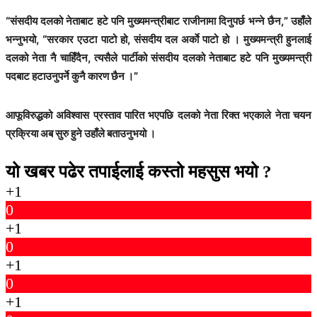
“संसदीय दलको नेताबाट हटे पनि मुख्यमन्त्रीबाट राजीनामा दिनुपर्छ भन्ने छैन,” उहाँले
भन्नुभयो, “सरकार एउटा पाटो हो, संसदीय दल अर्काे पाटो हो । मुख्यमन्त्री हुनलाई
दलको नेता नै चाहिँदैन, त्यसैले पार्टीको संसदीय दलको नेताबाट हटे पनि मुख्यमन्त्री
पदबाट हटाउनुपर्ने कुनै कारण छैन ।”
आफूविरुद्धको अविश्वास प्रस्ताव पारित भएपछि दलको नेता रिक्त भएकाले नेता चयन
प्रक्रिया अब सुरु हुने उहाँले बताउनुभयो ।
यो खबर पढेर तपाईलाई कस्तो महसुस भयो ?
+1
0
+1
0
+1
0
+1