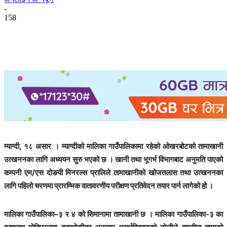
-
158
म्याग्दी, १८ असार । म्याग्दीको मालिका गाउँपालिकामा रहेको ओखरबोटको तामाखानी
उत्खननका लागि अध्ययन सुरु भएको छ । खानी तथा भूगर्भ विभागबाट अनुमति पाएको
कम्पनी एम/एस दोङयी मिनरल्स प्रालिले तामाखानीको खोजतलास तथा उत्खननका
लागि पहिलो चरणमा प्रारम्भिक वातावरणीय परीक्षण प्रतिवेदन तयार पार्न लागेको हो ।
मालिका गाउँपालिका–३ र ४ को सिमानामा तामाखानी छ । मालिका गाउँपालिका-३ का