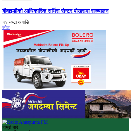
बीवाइडीको आधिकारिक सर्भिस सेन्टर पोखरामा सञ्चालन
१९ घण्टा अगाडि
लोड
हाम्रो बारे