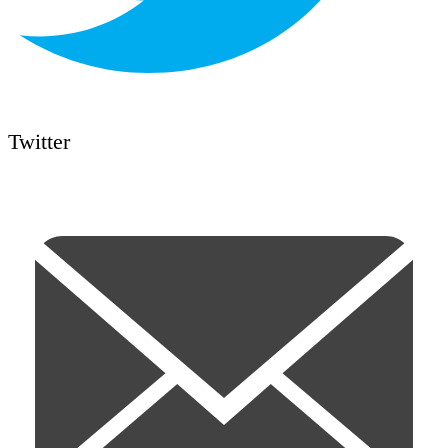
Twitter