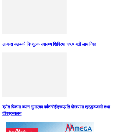
लायन्स क्लबको निःशुल्क स्वास्थ्य शिविरमा १५० बढी लाभान्वित
ब्रोड पिकमा ज्यान गुमाएका पर्वतारोहीहरूप्रति पोखरामा श्रद्धाञ्जली तथा
दीपप्रज्वलन