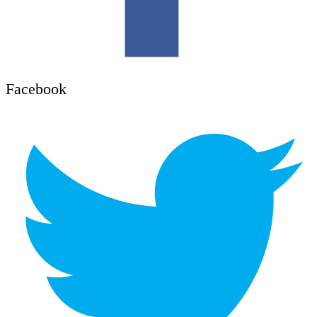
Facebook