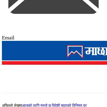
Email
अघिल्लो लेखमा
आजको लागि यस्तो छ विदेशी मुद्राको विनिमय दर