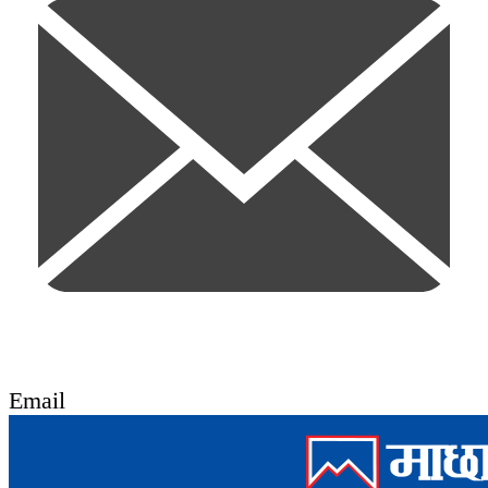
Email