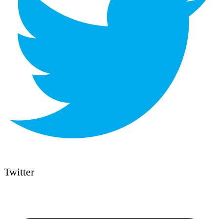
Twitter