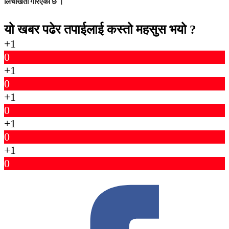
लिचीखेती गरिएको छ ।
यो खबर पढेर तपाईलाई कस्तो महसुस भयो ?
+1
0
+1
0
+1
0
+1
0
+1
0