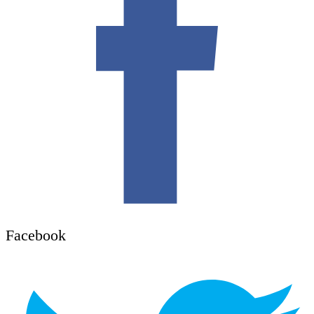
Facebook