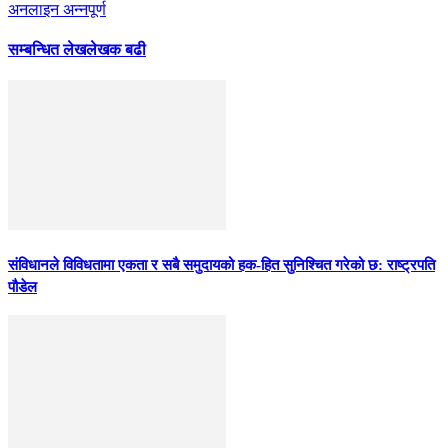
अनलाइन अन्नपूर्ण
सम्बन्धित लेख
लेखक बढी
संविधानले विविधतामा एकता र सबै समुदायको हक-हित सुनिश्चित गरेको छ: राष्ट्रपति
पौडेल