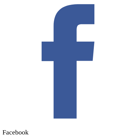
Facebook