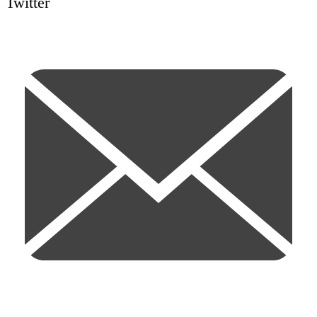
Twitter