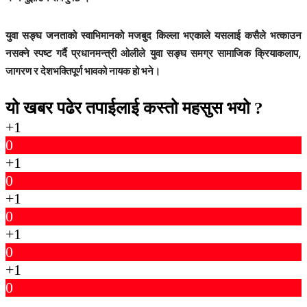
युवा सङ्घ जनताको स्वाभिमानको मजबुद किल्ला भएकाले यसलाई कसैले भत्काउन
नसक्ने स्पष्ट गर्दै प्रधानमन्त्री ओलीले युवा सङ्घ समग्र सामाजिक क्रियाकलाप,
जागरण र देशभक्तिपूर्ण भावको नायक हो भने।
यो खबर पढेर तपाईलाई कस्तो महसुस भयो ?
+1
0
+1
0
+1
0
+1
0
+1
0