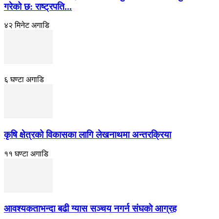
गरेको छ: राष्ट्रपति...
४२ मिनेट अगाडि
६ घण्टा अगाडि
कृषि क्षेत्रको विकासका लागि लेखनाथमा अन्तरक्रिया
११ घण्टा अगाडि
आवश्यकताभन्दा बढी ग्यास सञ्चय नगर्न संघकाे आग्रह