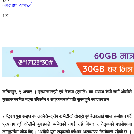
अनलाइन अन्नपूर्ण
-
172
लतिलपुर, ९ असार । प्रधानमन्त्री एवं नेकपा (एमाले) का अध्यक्ष केपी शर्मा ओलीले
युवाहरु भ्रमित भएमा परिवर्तन र अग्रगमनको गति सुस्त हुने बताएका छन् ।
राष्ट्रिय युवा सङ्घ नेपालको केन्द्रीय कमिटीको दोस्रो पूर्ण बैठकलाई आज सम्बोधन गर्दै
प्रधानमन्त्री ओलीले युवाहरुले व्यक्तिको नभई सही विचार र नेतृत्वको पक्षपोषणमा
लाग्नुपर्नेमा जोड दिए। “अहिले युवा सङ्घको काँधमा असाधारण जिम्मेवारी रहेको छ ।