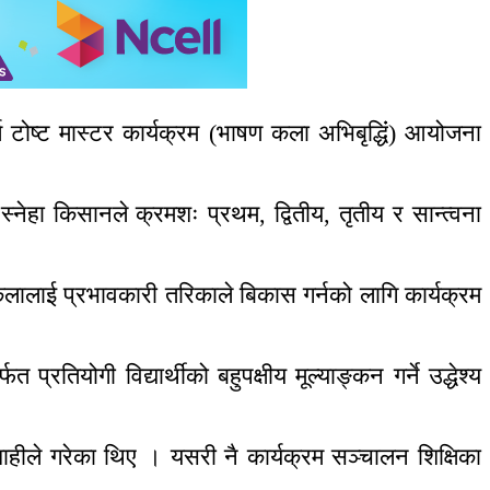
 टोष्ट मास्टर कार्यक्रम (भाषण कला अभिबृद्धिंं) आयोजना
 स्नेहा किसानले क्रमशः प्रथम, द्वितीय, तृतीय र सान्त्वना
 कलालाई प्रभावकारी तरिकाले बिकास गर्नको लागि कार्यक्रम
्रतियोगी विद्यार्थीको बहुपक्षीय मूल्याङ्कन गर्ने उद्धेश्य
क शाहीले गरेका थिए । यसरी नै कार्यक्रम सञ्चालन शिक्षिका