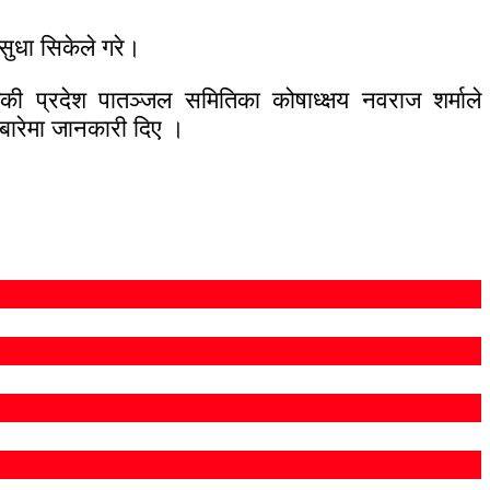
 सुधा सिकेले गरे।
की प्रदेश पातञ्जल समितिका कोषाध्क्षय नवराज शर्माले
 बारेमा जानकारी दिए ।