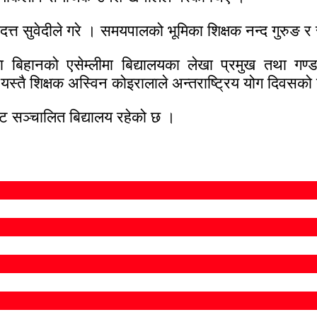
गादत्त सुवेदीले गरे । समयपालको भूमिका शिक्षक नन्द गुरुङ र
 बिहानको एसेम्लीमा बिद्यालयका लेखा प्रमुख तथा गण्ड
 यस्तै शिक्षक अस्विन कोइरालाले अन्तराष्ट्रिय योग दिवसको
रबाट सञ्चालित बिद्यालय रहेको छ ।