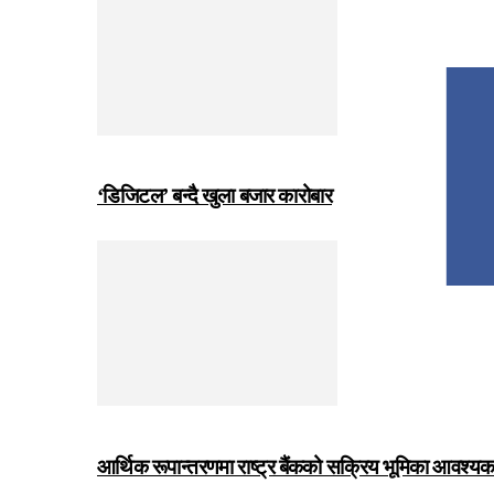
‘डिजिटल’ बन्दै खुला बजार कारोबार
आर्थिक रूपान्तरणमा राष्ट्र बैंकको सक्रिय भूमिका आवश्यक छः