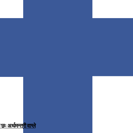
 अर्थमन्त्री वाग्ले