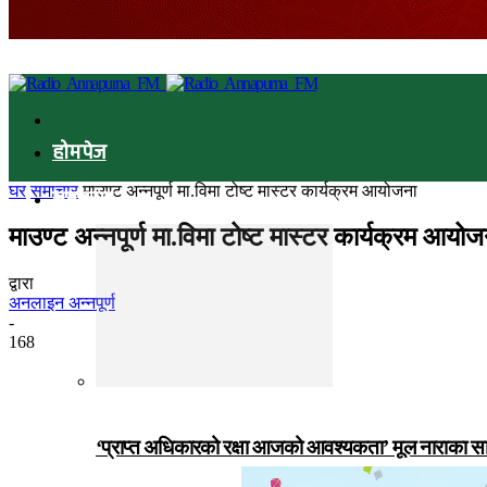
होमपेज
घर
समाचार
माउण्ट अन्नपूर्ण मा.विमा टोष्ट मास्टर कार्यक्रम आयोजना
समाचार
माउण्ट अन्नपूर्ण मा.विमा टोष्ट मास्टर कार्यक्रम आयोज
द्वारा
अनलाइन अन्नपूर्ण
-
168
‘प्राप्त अधिकारको रक्षा आजको आवश्यकता’ मूल नाराका