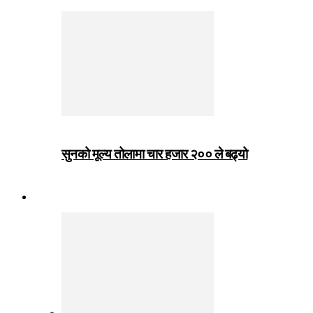
सुनको मूल्य तोलामा चार हजार २०० ले बढ्यो
जीवनशैली