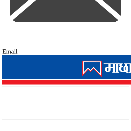
Email