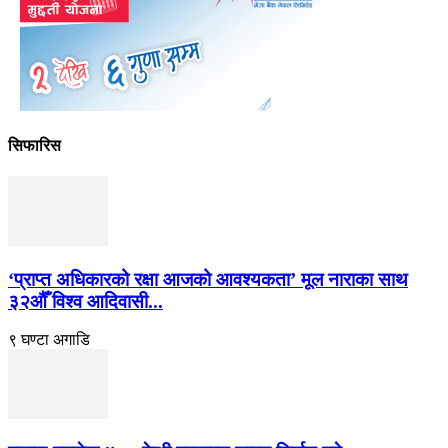
सिफारिस
‘प्राप्त अधिकारको रक्षा आजको आवश्यकता’ मूल नाराका साथ
३२औँ विश्व आदिवासी...
९ घण्टा अगाडि