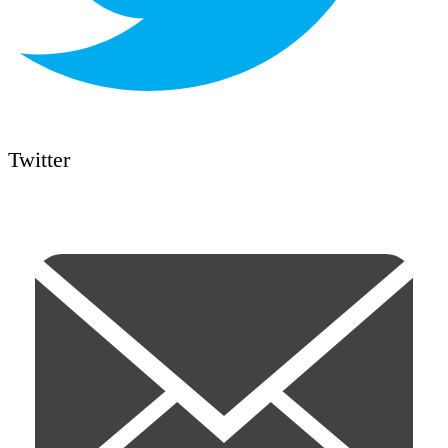
Twitter