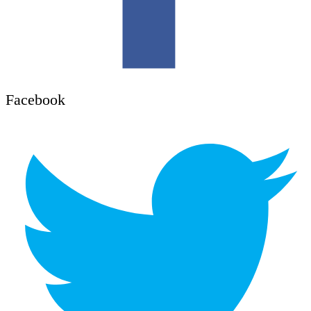
Facebook